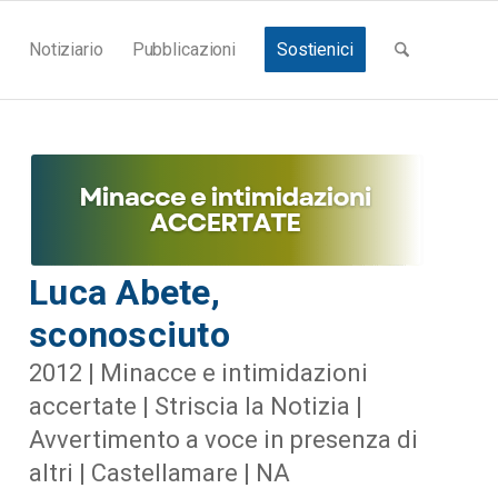
Notiziario
Pubblicazioni
Sostienici
Luca Abete,
sconosciuto
2012 | Minacce e intimidazioni
accertate | Striscia la Notizia |
Avvertimento a voce in presenza di
altri | Castellamare | NA