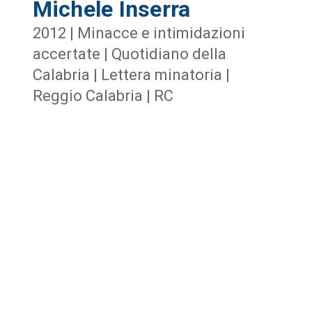
Michele Inserra
2012 | Minacce e intimidazioni
accertate | Quotidiano della
Calabria | Lettera minatoria |
Reggio Calabria | RC