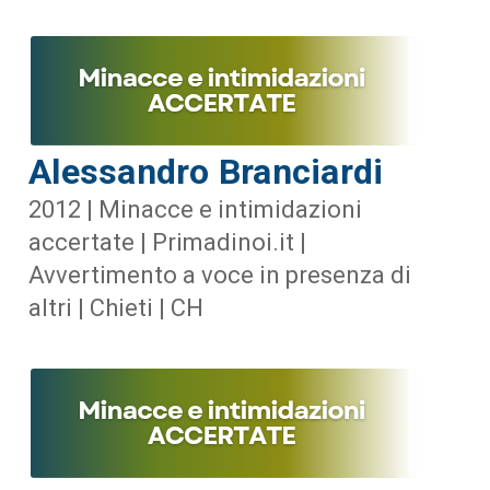
Alessandro Branciardi
2012 | Minacce e intimidazioni
accertate | Primadinoi.it |
Avvertimento a voce in presenza di
altri | Chieti | CH