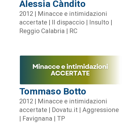
Alessia Càndito
2012 | Minacce e intimidazioni
accertate | Il dispaccio | Insulto |
Reggio Calabria | RC
Tommaso Botto
2012 | Minacce e intimidazioni
accertate | Dovatu.it | Aggressione
| Favignana | TP