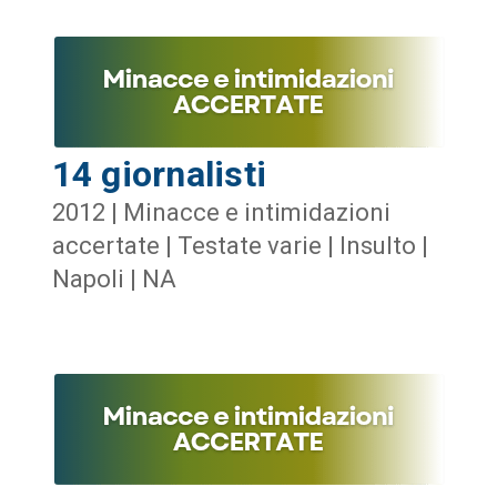
14 giornalisti
2012 | Minacce e intimidazioni
accertate | Testate varie | Insulto |
Napoli | NA