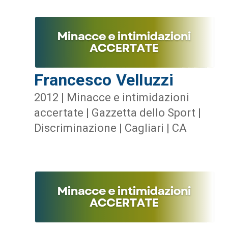
Francesco Velluzzi
2012 | Minacce e intimidazioni
accertate | Gazzetta dello Sport |
Discriminazione | Cagliari | CA