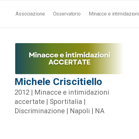
Associazione
Osservatorio
Minacce e intimidazioni
Michele Criscitiello
2012 | Minacce e intimidazioni
accertate | Sportitalia |
Discriminazione | Napoli | NA