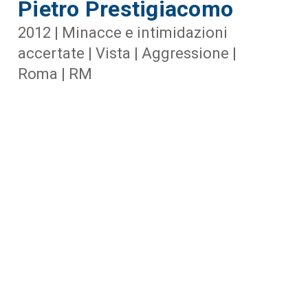
Pietro Prestigiacomo
2012 | Minacce e intimidazioni
accertate | Vista | Aggressione |
Roma | RM