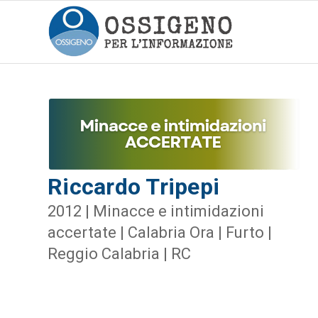
Riccardo Tripepi
2012 | Minacce e intimidazioni
accertate | Calabria Ora | Furto |
Reggio Calabria | RC