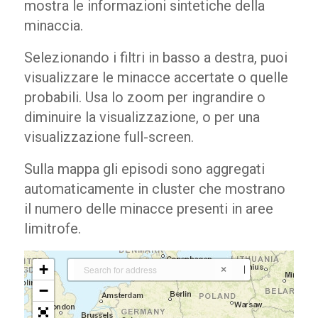
mostra le informazioni sintetiche della
minaccia.
Selezionando i filtri in basso a destra, puoi
visualizzare le minacce accertate o quelle
probabili. Usa lo zoom per ingrandire o
diminuire la visualizzazione, o per una
visualizzazione full-screen.
Sulla mappa gli episodi sono aggregati
automaticamente in cluster che mostrano
il numero delle minacce presenti in aree
limitrofe.
+
×
−