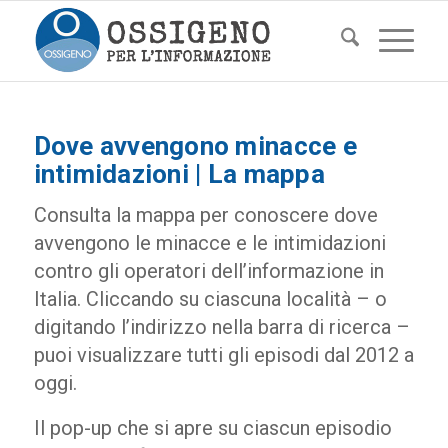
Dove avvengono minacce e
intimidazioni | La mappa
Consulta la mappa per conoscere dove
avvengono le minacce e le intimidazioni
contro gli operatori dell’informazione in
Italia. Cliccando su ciascuna località – o
digitando l’indirizzo nella barra di ricerca –
puoi visualizzare tutti gli episodi dal 2012 a
oggi.
Il pop-up che si apre su ciascun episodio