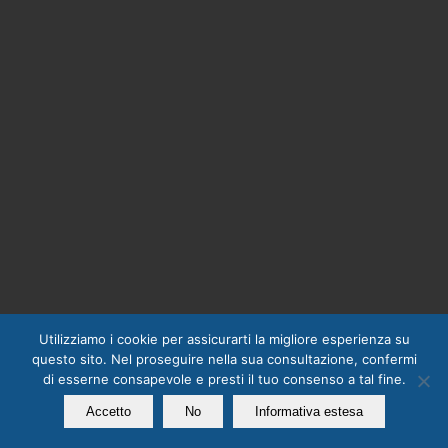
Utilizziamo i cookie per assicurarti la migliore esperienza su
questo sito. Nel proseguire nella sua consultazione, confermi
di esserne consapevole e presti il tuo consenso a tal fine.
Accetto
No
Informativa estesa