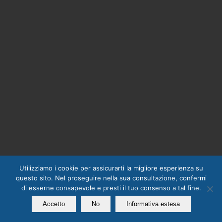
Utilizziamo i cookie per assicurarti la migliore esperienza su
questo sito. Nel proseguire nella sua consultazione, confermi
di esserne consapevole e presti il tuo consenso a tal fine.
Accetto
No
Informativa estesa