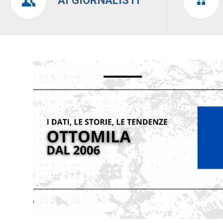
AI GIORNALISTI