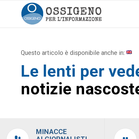
Questo articolo è disponibile anche in:
Le lenti per ved
notizie nascost
MINACCE