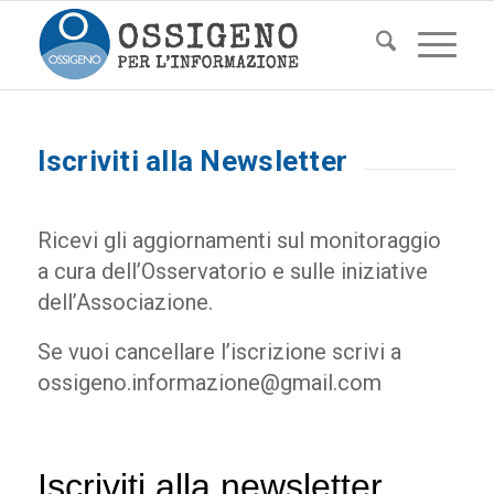
Iscriviti alla Newsletter
Ricevi gli aggiornamenti sul monitoraggio
a cura dell’Osservatorio e sulle iniziative
dell’Associazione.
Se vuoi cancellare l’iscrizione scrivi a
ossigeno.informazione@gmail.com