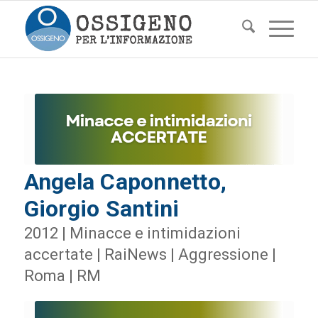
Angela Caponnetto,
Giorgio Santini
2012 | Minacce e intimidazioni
accertate | RaiNews | Aggressione |
Roma | RM