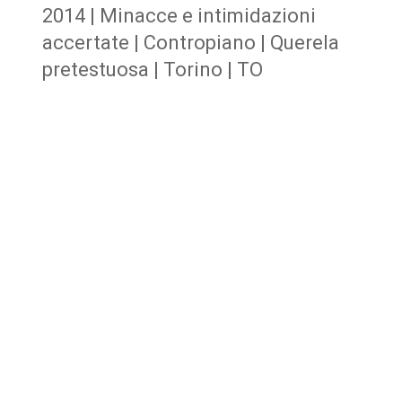
2014 | Minacce e intimidazioni
accertate | Contropiano | Querela
pretestuosa | Torino | TO