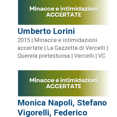
Umberto Lorini
2015 | Minacce e intimidazioni
accertate | La Gazzetta di Vercelli |
Querela pretestuosa | Vercelli | VC
Monica Napoli, Stefano
Vigorelli, Federico