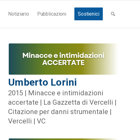
Notiziario
Pubblicazioni
Sostienici
Umberto Lorini
2015 | Minacce e intimidazioni
accertate | La Gazzetta di Vercelli |
Citazione per danni strumentale |
Vercelli | VC