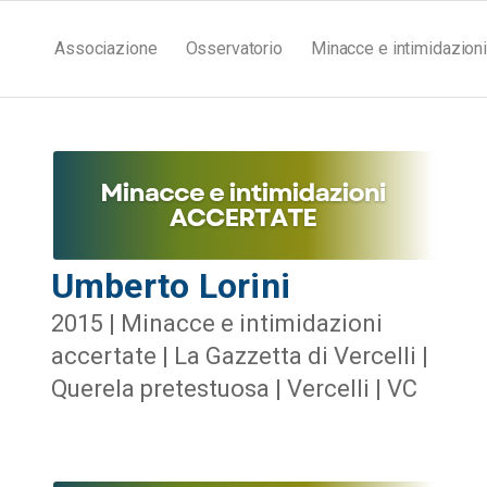
Associazione
Osservatorio
Minacce e intimidazioni
Umberto Lorini
2015 | Minacce e intimidazioni
accertate | La Gazzetta di Vercelli |
Querela pretestuosa | Vercelli | VC