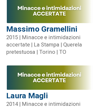
Massimo Gramellini
2015 | Minacce e intimidazioni
accertate | La Stampa | Querela
pretestuosa | Torino | TO
Laura Magli
2014 | Minacce e intimidazioni