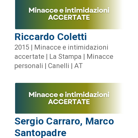
Riccardo Coletti
2015 | Minacce e intimidazioni
accertate | La Stampa | Minacce
personali | Canelli | AT
Sergio Carraro, Marco
Santopadre