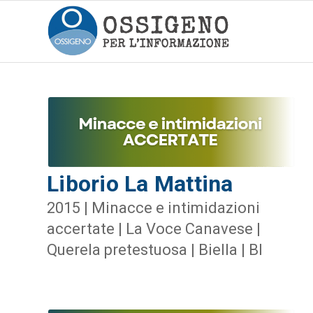
Liborio La Mattina
2015 | Minacce e intimidazioni
accertate | La Voce Canavese |
Querela pretestuosa | Biella | BI