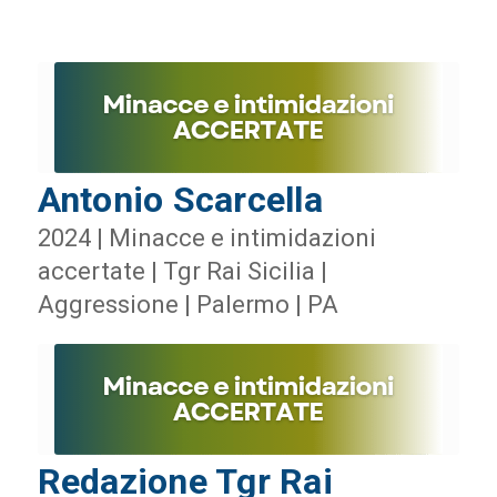
Antonio Scarcella
2024 | Minacce e intimidazioni
accertate | Tgr Rai Sicilia |
Aggressione | Palermo | PA
Redazione Tgr Rai