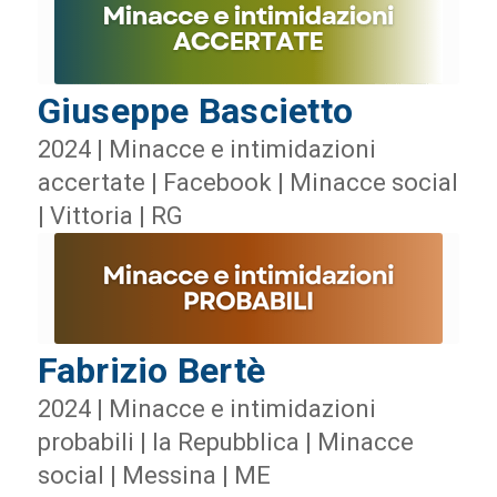
Giuseppe Bascietto
2024 | Minacce e intimidazioni
accertate | Facebook | Minacce social
| Vittoria | RG
Fabrizio Bertè
2024 | Minacce e intimidazioni
probabili | la Repubblica | Minacce
social | Messina | ME