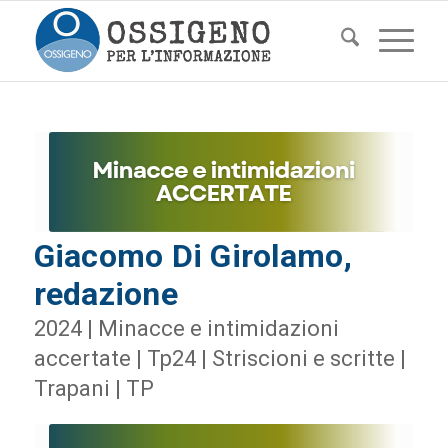
Giacomo Di Girolamo,
redazione
2024 | Minacce e intimidazioni
accertate | Tp24 | Striscioni e scritte |
Trapani | TP