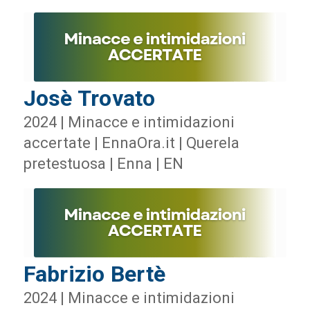
Josè Trovato
2024 | Minacce e intimidazioni
accertate | EnnaOra.it | Querela
pretestuosa | Enna | EN
Fabrizio Bertè
2024 | Minacce e intimidazioni