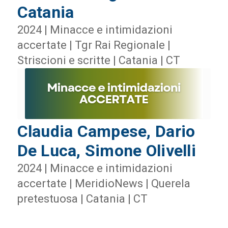
Catania
2024 | Minacce e intimidazioni
accertate | Tgr Rai Regionale |
Striscioni e scritte | Catania | CT
Claudia Campese, Dario
De Luca, Simone Olivelli
2024 | Minacce e intimidazioni
accertate | MeridioNews | Querela
pretestuosa | Catania | CT