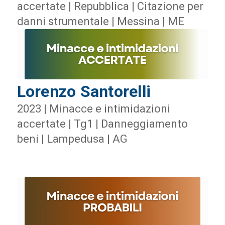
accertate | Repubblica | Citazione per
danni strumentale | Messina | ME
Lorenzo Santorelli
2023 | Minacce e intimidazioni
accertate | Tg1 | Danneggiamento
beni | Lampedusa | AG