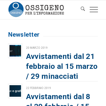
Newsletter
20 MARZO 2019
Avvistamenti dal 21
febbraio al 15 marzo
/ 29 minacciati
22 FEBBRAIO 2019
Avvistamenti dal 8