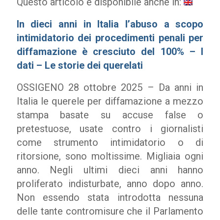
Questo articolo è disponibile anche in:
In dieci anni in Italia l’abuso a scopo
intimidatorio dei procedimenti penali per
diffamazione è cresciuto del 100% – I
dati – Le storie dei querelati
OSSIGENO 28 ottobre 2025 – Da anni in
Italia le querele per diffamazione a mezzo
stampa basate su accuse false o
pretestuose, usate contro i giornalisti
come strumento intimidatorio o di
ritorsione, sono moltissime. Migliaia ogni
anno. Negli ultimi dieci anni hanno
proliferato indisturbate, anno dopo anno.
Non essendo stata introdotta nessuna
delle tante contromisure che il Parlamento