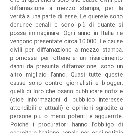
diffamazione a mezzo stampa, per la
verità a una parte di esse. Le querele sono
denunce penali e sono più di quante si
possa immaginare. Ogni anno in Italia ne
vengono presentate circa 10.000. Le cause
civili per diffamazione a mezzo stampa,
promosse per ottenere un risarcimento
danni da presunta diffamazione, sono un
altro migliaio l’anno. Quasi tutte queste
cause sono contro giornalisti e blogger,
quelli di loro che osano pubblicare notizie
(cioè informazioni di pubblico interesse
attendibili e attuali) e opinioni sgradite a
persone più o meno potenti e agguerrite.
Poiché i procuratori hanno l’obbligo di
esercitare l’azione penale per ogni notizia