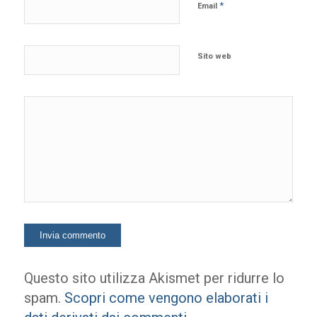
*
Email
Sito web
Questo sito utilizza Akismet per ridurre lo
spam.
Scopri come vengono elaborati i