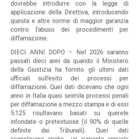
dovrebbe introdurre con la legge di
applicazione della Direttiva, introducendo
questa e altre norme di maggior garanzia
contro l’abuso dei procedimenti per
diffamazione.
DIECI ANNI DOPO – Nel 2026 saranno
passati dieci anni da quando il Ministero
della Giustizia ha fornito gli ultimi dati
ufficiali sull’esito dei processi per
diffamazione. Quei dati dicevano che ogni
anno in Italia quasi seimila processi penali
per diffamazione a mezzo stampa e di essi
5.125 risultavano basati su querele
infondate o pretestuose (il 90% di quelle
definite dai Tribunali). Quei dati