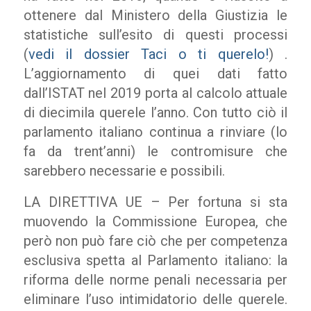
ottenere dal Ministero della Giustizia le
statistiche sull’esito di questi processi
(
vedi il dossier Taci o ti querelo!
) .
L’aggiornamento di quei dati fatto
dall’ISTAT nel 2019 porta al calcolo attuale
di diecimila querele l’anno. Con tutto ciò il
parlamento italiano continua a rinviare (lo
fa da trent’anni) le contromisure che
sarebbero necessarie e possibili.
LA DIRETTIVA UE – Per fortuna si sta
muovendo la Commissione Europea, che
però non può fare ciò che per competenza
esclusiva spetta al Parlamento italiano: la
riforma delle norme penali necessaria per
eliminare l’uso intimidatorio delle querele.