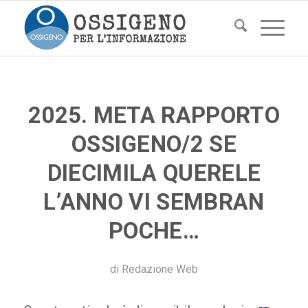
2025. META RAPPORTO
OSSIGENO/2 SE
DIECIMILA QUERELE
L’ANNO VI SEMBRAN
POCHE…
di
Redazione Web