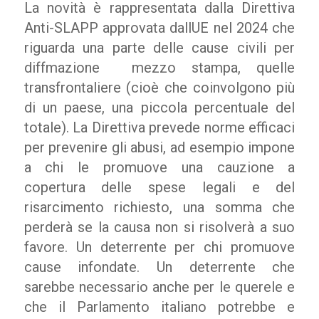
La novità è rappresentata dalla Direttiva
Anti-SLAPP approvata dallUE nel 2024 che
riguarda una parte delle cause civili per
diffmazione
mezzo stampa, quelle
transfrontaliere (cioè che coinvolgono più
di un paese, una piccola percentuale del
totale). La Direttiva prevede norme efficaci
per prevenire gli abusi, ad esempio impone
a chi le promuove una cauzione a
copertura delle spese legali e del
risarcimento richiesto, una somma che
perderà se la causa non si risolverà a suo
favore. Un deterrente per chi promuove
cause infondate. Un deterrente che
sarebbe necessario anche per le querele e
che il Parlamento italiano potrebbe e