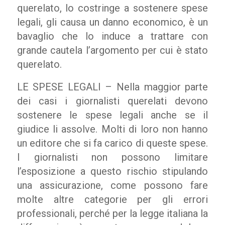
querelato, lo costringe a sostenere spese
legali, gli causa un danno economico, è un
bavaglio che lo induce a trattare con
grande cautela l’argomento per cui è stato
querelato.
LE SPESE LEGALI – Nella maggior parte
dei casi i giornalisti querelati devono
sostenere le spese legali anche se il
giudice li assolve. Molti di loro non hanno
un editore che si fa carico di queste spese.
I giornalisti non possono limitare
l’esposizione a questo rischio stipulando
una assicurazione, come possono fare
molte altre categorie per gli errori
professionali, perché per la legge italiana la