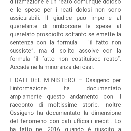
diffamazione è un reato comunque doloso
e le spese per i reati dolosi non sono
assicurabili. Il giudice può imporre al
querelante di rimborsare le spese al
querelato prosciolto soltanto se emette la
sentenza con la formula
“il fatto non
sussiste”, ma di solito assolve con la
formula “il fatto non costituisce reato”.
Accade nella minoranza dei casi.
I DATI DEL MINISTERO – Ossigeno per
l’informazione ha documentato
ampiamente questo andamento con il
racconto di moltissime storie. Inoltre
Ossigeno ha documentato la dimensione
del fenomeno con dati ufficiali inediti. Lo
ha fatto nel 2016, quando è riuscito a