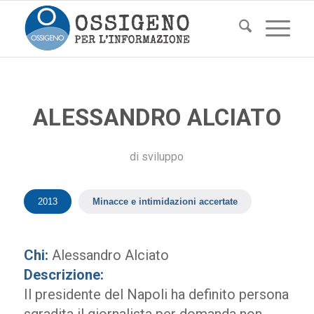
ALESSANDRO ALCIATO
di
sviluppo
2013
Minacce e intimidazioni accertate
Chi:
Alessandro Alciato
Descrizione:
Il presidente del Napoli ha definito persona