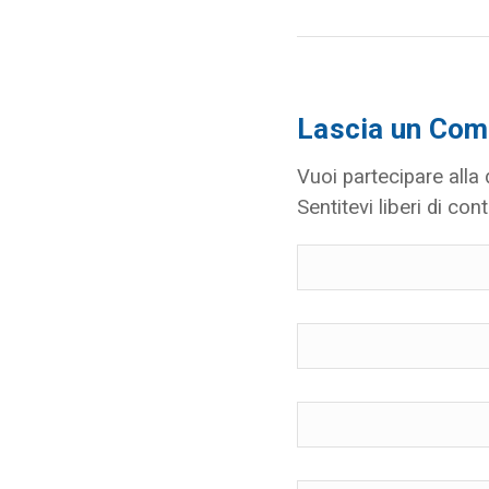
Lascia un Co
Vuoi partecipare alla
Sentitevi liberi di cont