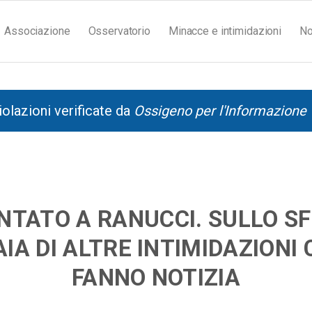
Associazione
Osservatorio
Minacce e intimidazioni
No
iolazioni verificate da
Ossigeno per l'Informazione
NTATO A RANUCCI. SULLO S
IA DI ALTRE INTIMIDAZIONI
FANNO NOTIZIA