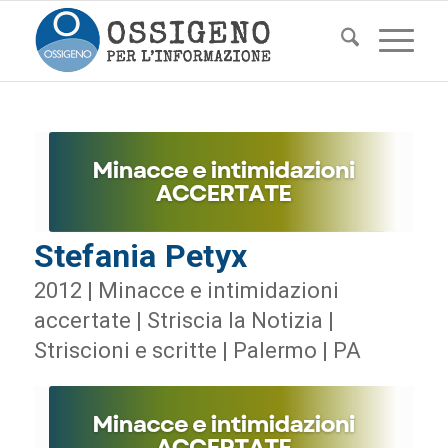
Stefania Petyx
2012 | Minacce e intimidazioni
accertate | Striscia la Notizia |
Striscioni e scritte | Palermo | PA