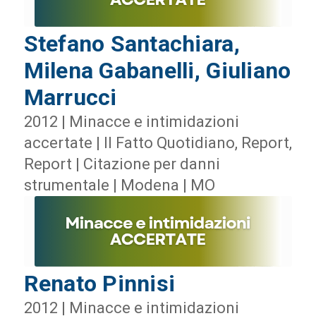
Stefano Santachiara,
Milena Gabanelli, Giuliano
Marrucci
2012 | Minacce e intimidazioni
accertate | Il Fatto Quotidiano, Report,
Report | Citazione per danni
strumentale | Modena | MO
Renato Pinnisi
2012 | Minacce e intimidazioni