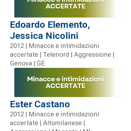
Edoardo Elemento,
Jessica Nicolini
2012 | Minacce e intimidazioni
accertate | Telenord | Aggressione |
Genova | GE
Ester Castano
2012 | Minacce e intimidazioni
accertate | Altomilanese |