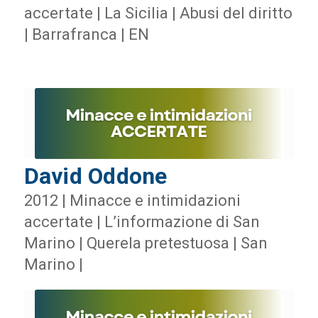
accertate | La Sicilia | Abusi del diritto
| Barrafranca | EN
David Oddone
2012 | Minacce e intimidazioni
accertate | L’informazione di San
Marino | Querela pretestuosa | San
Marino |