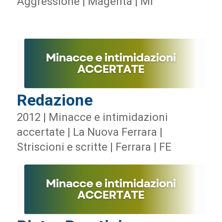
Aggressione | Magenta | MI
Redazione
2012 | Minacce e intimidazioni
accertate | La Nuova Ferrara |
Striscioni e scritte | Ferrara | FE