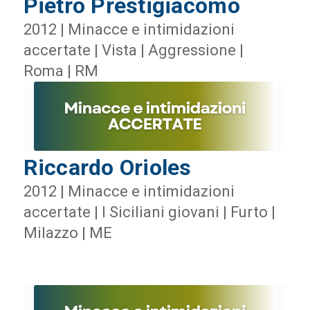
Pietro Prestigiacomo
2012 | Minacce e intimidazioni
accertate | Vista | Aggressione |
Roma | RM
Riccardo Orioles
2012 | Minacce e intimidazioni
accertate | I Siciliani giovani | Furto |
Milazzo | ME