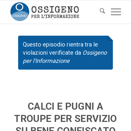
Questo episodio rientra tra le
violazioni verificate da
Ossigeno
per l'Informazione
CALCI E PUGNI A
TROUPE PER SERVIZIO
SU BENE CONFISCATO