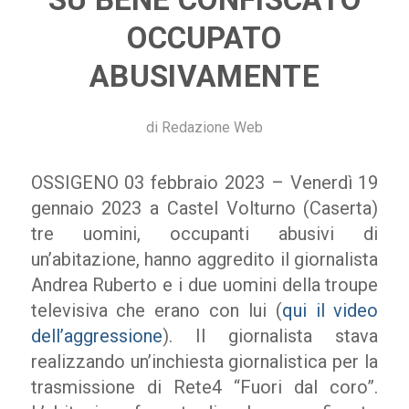
OCCUPATO
ABUSIVAMENTE
di
Redazione Web
OSSIGENO 03 febbraio 2023 – Venerdì 19
gennaio 2023 a Castel Volturno (Caserta)
tre uomini, occupanti abusivi di
un’abitazione, hanno aggredito il giornalista
Andrea Ruberto e i due uomini della troupe
televisiva che erano con lui (
qui il video
dell’aggressione
). Il giornalista stava
realizzando un’inchiesta giornalistica per la
trasmissione di Rete4 “Fuori dal coro”.