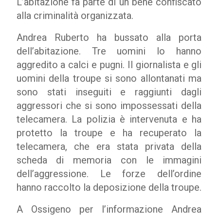
L’abitazione fa parte di un bene confiscato
alla criminalità organizzata.
Andrea Ruberto ha bussato alla porta
dell’abitazione. Tre uomini lo hanno
aggredito a calci e pugni. Il giornalista e gli
uomini della troupe si sono allontanati ma
sono stati inseguiti e raggiunti dagli
aggressori che si sono impossessati della
telecamera. La polizia è intervenuta e ha
protetto la troupe e ha recuperato la
telecamera, che era stata privata della
scheda di memoria con le immagini
dell’aggressione. Le forze dell’ordine
hanno raccolto la deposizione della troupe.
A Ossigeno per l’informazione Andrea