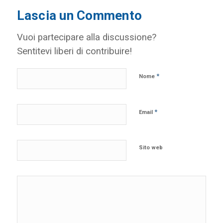
Lascia un Commento
Vuoi partecipare alla discussione?
Sentitevi liberi di contribuire!
*
Nome
*
Email
Sito web