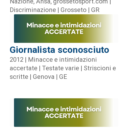
Nazione, Ansa, grossetosport.com |
Discriminazione | Grosseto | GR
Giornalista sconosciuto
2012 | Minacce e intimidazioni
accertate | Testate varie | Striscioni e
scritte | Genova | GE