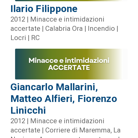
Ilario Filippone
2012 | Minacce e intimidazioni
accertate | Calabria Ora | Incendio |
Locri | RC
Giancarlo Mallarini,
Matteo Alfieri, Fiorenzo
Linicchi
2012 | Minacce e intimidazioni
accertate | Corriere di Maremma, La