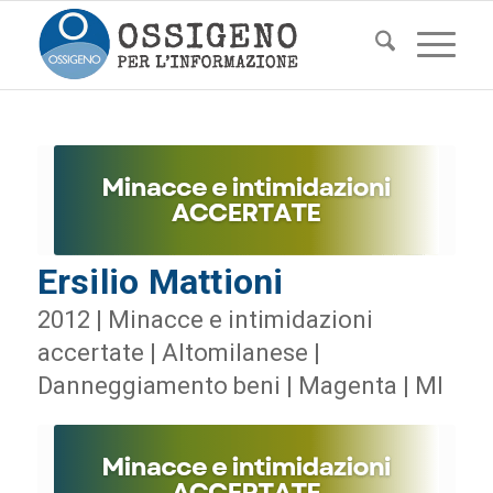
Ersilio Mattioni
2012 | Minacce e intimidazioni
accertate | Altomilanese |
Danneggiamento beni | Magenta | MI