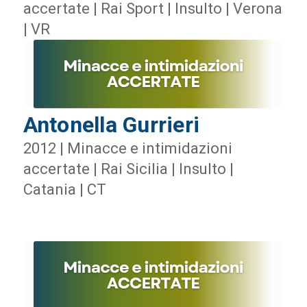
accertate | Rai Sport | Insulto | Verona
| VR
Antonella Gurrieri
2012 | Minacce e intimidazioni
accertate | Rai Sicilia | Insulto |
Catania | CT