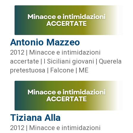
Antonio Mazzeo
2012 | Minacce e intimidazioni
accertate | I Siciliani giovani | Querela
pretestuosa | Falcone | ME
Tiziana Alla
2012 | Minacce e intimidazioni