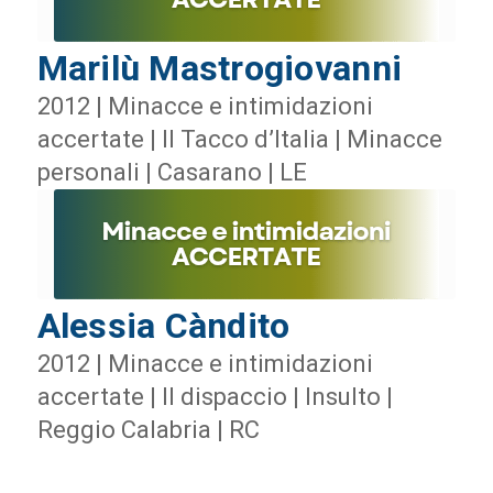
Marilù Mastrogiovanni
2012 | Minacce e intimidazioni
accertate | Il Tacco d’Italia | Minacce
personali | Casarano | LE
Alessia Càndito
2012 | Minacce e intimidazioni
accertate | Il dispaccio | Insulto |
Reggio Calabria | RC