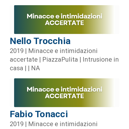
Nello Trocchia
2019 | Minacce e intimidazioni
accertate | PiazzaPulita | Intrusione in
casa | | NA
Fabio Tonacci
2019 | Minacce e intimidazioni