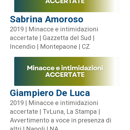
Sabrina Amoroso
2019 | Minacce e intimidazioni
accertate | Gazzetta del Sud |
Incendio | Montepaone | CZ
Giampiero De Luca
2019 | Minacce e intimidazioni
accertate | TvLuna, La Stampa |
Avvertimento a voce in presenza di
altri | Napoli | NA