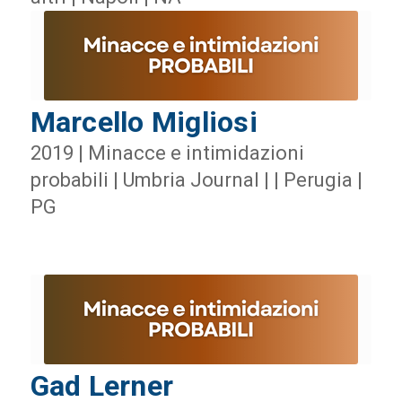
Marcello Migliosi
2019 | Minacce e intimidazioni
probabili | Umbria Journal | | Perugia |
PG
Gad Lerner