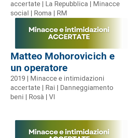
accertate | La Repubblica | Minacce
social | Roma | RM
Matteo Mohorovicich e
un operatore
2019 | Minacce e intimidazioni
accertate | Rai | Danneggiamento
beni | Rosà | VI