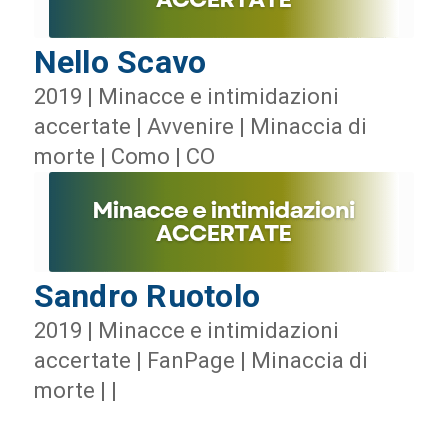
Nello Scavo
2019 | Minacce e intimidazioni
accertate | Avvenire | Minaccia di
morte | Como | CO
Sandro Ruotolo
2019 | Minacce e intimidazioni
accertate | FanPage | Minaccia di
morte | |