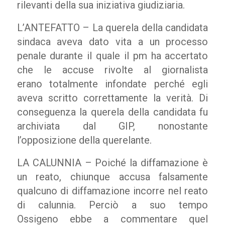
rilevanti della sua iniziativa giudiziaria.
L’ANTEFATTO – La querela della candidata
sindaca aveva dato vita a un processo
penale durante il quale il pm ha accertato
che le accuse rivolte al giornalista
erano totalmente infondate perché egli
aveva scritto correttamente la verità. Di
conseguenza la querela della candidata fu
archiviata dal GIP, nonostante
l’opposizione della querelante.
LA CALUNNIA – Poiché la diffamazione è
un reato, chiunque accusa falsamente
qualcuno di diffamazione incorre nel reato
di calunnia. Perciò a suo tempo
Ossigeno ebbe a commentare quel