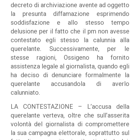
decreto di archiviazione avente ad oggetto
la presunta diffamazione esprimendo
soddisfazione e allo stesso tempo
delusione per il fatto che il pm non avesse
contestato egli stesso la calunnia alla
querelante. Successivamente, per le
stesse ragioni, Ossigeno ha fornito
assistenza legale al giornalista, quando egli
ha deciso di denunciare formalmente la
querelante accusandola di averlo
calunniato.
LA CONTESTAZIONE – L’accusa della
querelante verteva, oltre che sull’asserita
volontà del giornalista di compromettere
la sua campagna elettorale, soprattutto sul