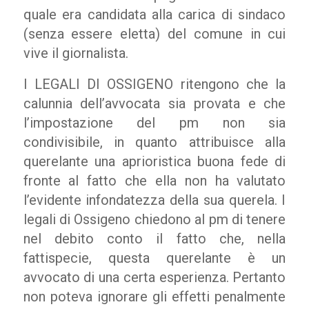
quale era candidata alla carica di sindaco
(senza essere eletta) del comune in cui
vive il giornalista.
I LEGALI DI OSSIGENO ritengono che la
calunnia dell’avvocata sia provata e che
l’impostazione del pm non sia
condivisibile, in quanto attribuisce alla
querelante una aprioristica buona fede di
fronte al fatto che ella non ha valutato
l’evidente infondatezza della sua querela. I
legali di Ossigeno chiedono al pm di tenere
nel debito conto il fatto che, nella
fattispecie, questa querelante è un
avvocato di una certa esperienza. Pertanto
non poteva ignorare gli effetti penalmente