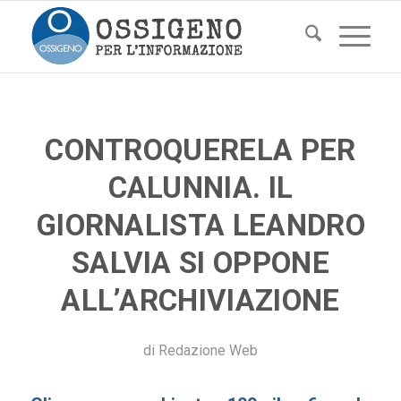
CONTROQUERELA PER
CALUNNIA. IL
GIORNALISTA LEANDRO
SALVIA SI OPPONE
ALL’ARCHIVIAZIONE
di
Redazione Web