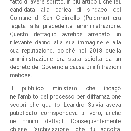
fatto di avere scritto, in più articoli, che lei,
candidata alla carica di sindaco del
Comune di San Cipirrello (Palermo) era
legata alla precedente amministrazione.
Questo dettaglio avrebbe arrecato un
rilevante danno alla sua immagine e alla
sua reputazione, poiché nel 2018 quella
amministrazione era stata sciolta da un
decreto del Governo a causa di infiltrazioni
mafiose.
Il pubblico ministero che indagò
nell’ambito del processo per diffamazione
scoprì che quanto Leandro Salvia aveva
pubblicato corrispondeva al vero, anche
nei minimi dettagli. Conseguentemente
chiese l’archiviazione, che fu accolta,