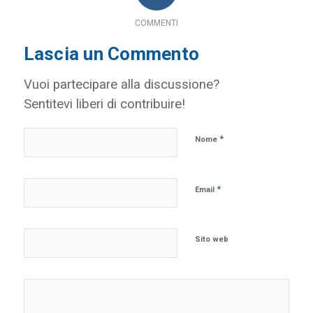
COMMENTI
Lascia un Commento
Vuoi partecipare alla discussione?
Sentitevi liberi di contribuire!
*
Nome
*
Email
Sito web