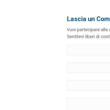
Lascia un Co
Vuoi partecipare alla
Sentitevi liberi di cont