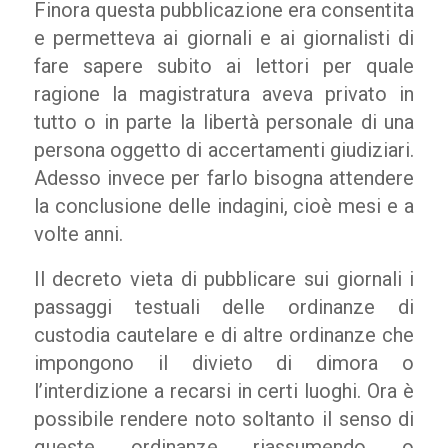
Finora questa pubblicazione era consentita
e permetteva ai giornali e ai giornalisti di
fare sapere subito ai lettori per quale
ragione la magistratura aveva privato in
tutto o in parte la libertà personale di una
persona oggetto di accertamenti giudiziari.
Adesso invece per farlo bisogna attendere
la conclusione delle indagini, cioè mesi e a
volte anni.
Il decreto vieta di pubblicare sui giornali i
passaggi testuali delle ordinanze di
custodia cautelare e di altre ordinanze che
impongono il divieto di dimora o
l’interdizione a recarsi in certi luoghi. Ora è
possibile rendere noto soltanto il senso di
queste ordinanze riassumendo o