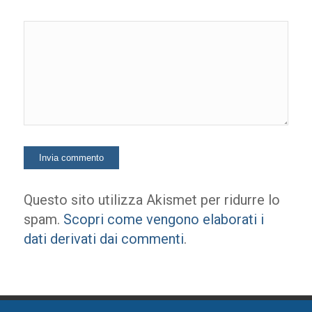
Questo sito utilizza Akismet per ridurre lo
spam.
Scopri come vengono elaborati i
dati derivati dai commenti
.