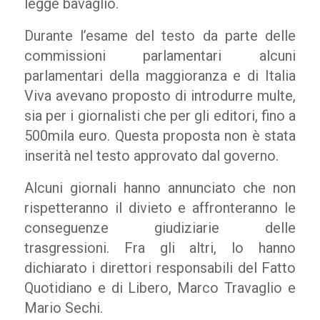
legge bavaglio.
Durante l’esame del testo da parte delle
commissioni parlamentari alcuni
parlamentari della maggioranza e di Italia
Viva avevano proposto di introdurre multe,
sia per i giornalisti che per gli editori, fino a
500mila euro. Questa proposta non è stata
inserità nel testo approvato dal governo.
Alcuni giornali hanno annunciato che non
rispetteranno il divieto e affronteranno le
conseguenze giudiziarie delle
trasgressioni. Fra gli altri, lo hanno
dichiarato i direttori responsabili del Fatto
Quotidiano e di Libero, Marco Travaglio e
Mario Sechi.