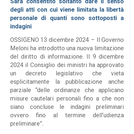
Sarà consentito soltanto dare il senso
degli atti con cui viene limitata la libertà
personale di quanti sono sottoposti a
indagini
OSSIGENO 13 dicembre 2024 – Il Governo
Meloni ha introdotto una nuova limitazione
del diritto di informazione. Il 9 dicembre
2024 il Consiglio dei ministri ha approvato
un decreto legislativo che vieta
esplicitamente la pubblicazione anche
parziale “delle ordinanze che applicano
misure cautelari personali fino a che non
siano concluse le indagini preliminari
ovvero fino al termine dell’udienza
preliminare”.