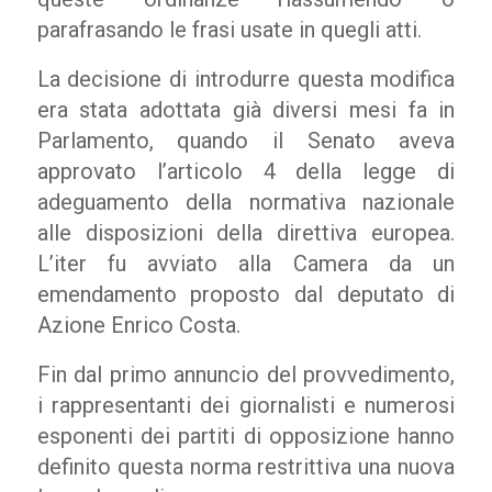
parafrasando le frasi usate in quegli atti.
La decisione di introdurre questa modifica
era stata adottata già diversi mesi fa in
Parlamento, quando il Senato aveva
approvato l’articolo 4 della legge di
adeguamento della normativa nazionale
alle disposizioni della direttiva europea.
L’iter fu avviato alla Camera da un
emendamento proposto dal deputato di
Azione Enrico Costa.
Fin dal primo annuncio del provvedimento,
i rappresentanti dei giornalisti e numerosi
esponenti dei partiti di opposizione hanno
definito questa norma restrittiva una nuova