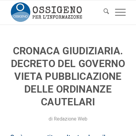
CRONACA GIUDIZIARIA.
DECRETO DEL GOVERNO
VIETA PUBBLICAZIONE
DELLE ORDINANZE
CAUTELARI
di
Redazione Web