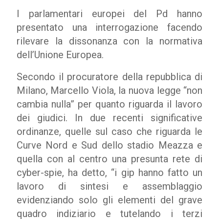
I parlamentari europei del Pd hanno
presentato una interrogazione facendo
rilevare la dissonanza con la normativa
dell’Unione Europea.
Secondo il procuratore della repubblica di
Milano, Marcello Viola, la nuova legge “non
cambia nulla” per quanto riguarda il lavoro
dei giudici. In due recenti significative
ordinanze, quelle sul caso che riguarda le
Curve Nord e Sud dello stadio Meazza e
quella con al centro una presunta rete di
cyber-spie, ha detto, “i gip hanno fatto un
lavoro di sintesi e assemblaggio
evidenziando solo gli elementi del grave
quadro indiziario e tutelando i terzi