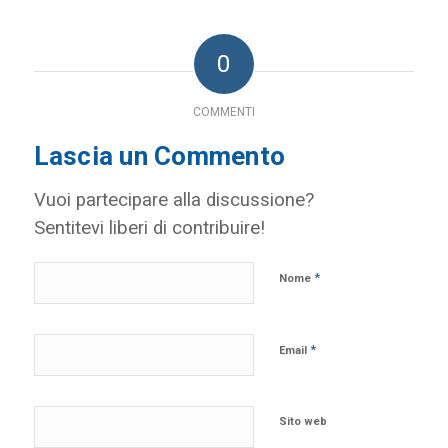
0
COMMENTI
Lascia un Commento
Vuoi partecipare alla discussione?
Sentitevi liberi di contribuire!
*
Nome
*
Email
Sito web