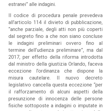
estranei” alle indagini.
Il codice di procedura penale prevedeva
all’articolo 114 il divieto di pubblicazione,
“anche parziale, degli atti non più coperti
dal segreto fino a che non siano concluse
le indagini preliminari ovvero fino al
termine dell’udienza preliminare”, ma dal
2017, per effetto della riforma introdotta
dal ministro della giustizia Orlando, faceva
eccezione l’ordinanza che dispone la
misura cautelare. Il nuovo decreto
legislativo cancella questa eccezione “per
il rafforzamento di alcuni aspetti della
presunzione di innocenza delle persone
fisiche sottoposte a indagini o imputate in