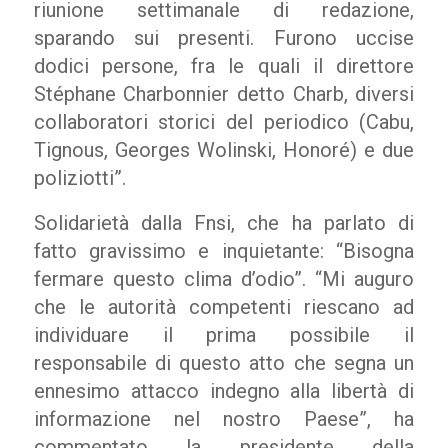
riunione settimanale di redazione,
sparando sui presenti. Furono uccise
dodici persone, fra le quali il direttore
Stéphane Charbonnier detto Charb, diversi
collaboratori storici del periodico (Cabu,
Tignous, Georges Wolinski, Honoré) e due
poliziotti”.
Solidarietà dalla Fnsi, che ha parlato di
fatto gravissimo e inquietante: “Bisogna
fermare questo clima d’odio”. “Mi auguro
che le autorità competenti riescano ad
individuare il prima possibile il
responsabile di questo atto che segna un
ennesimo attacco indegno alla libertà di
informazione nel nostro Paese”, ha
commentato la presidente della