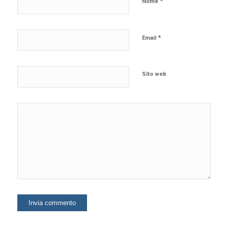
*
Nome
*
Email
Sito web