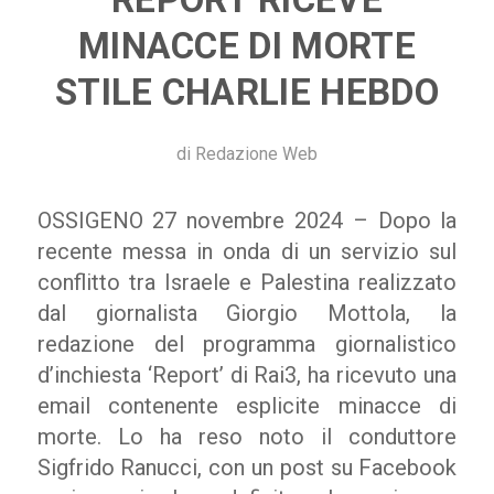
MINACCE DI MORTE
STILE CHARLIE HEBDO
di
Redazione Web
OSSIGENO 27 novembre 2024 – Dopo la
recente messa in onda di un servizio sul
conflitto tra Israele e Palestina realizzato
dal giornalista Giorgio Mottola, la
redazione del programma giornalistico
d’inchiesta ‘Report’ di Rai3, ha ricevuto una
email contenente esplicite minacce di
morte. Lo ha reso noto il conduttore
Sigfrido Ranucci, con un post su Facebook