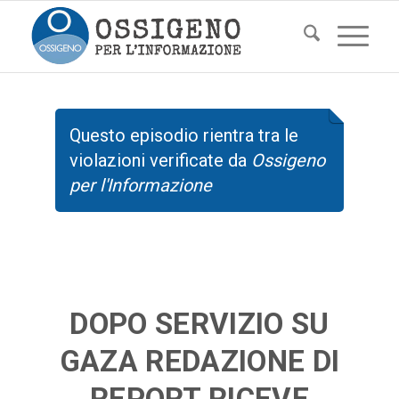
Questo episodio rientra tra le
violazioni verificate da
Ossigeno
per l'Informazione
DOPO SERVIZIO SU
GAZA REDAZIONE DI
REPORT RICEVE