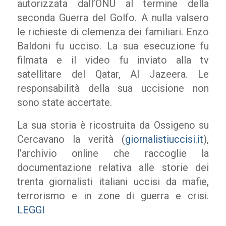
autorizzata dall’ONU al termine della
seconda Guerra del Golfo. A nulla valsero
le richieste di clemenza dei familiari. Enzo
Baldoni fu ucciso. La sua esecuzione fu
filmata e il video fu inviato alla tv
satellitare del Qatar, Al Jazeera. Le
responsabilità della sua uccisione non
sono state accertate.
La sua storia è ricostruita da Ossigeno su
Cercavano la verità (
giornalistiuccisi.it
),
l’archivio online che raccoglie la
documentazione relativa alle storie dei
trenta giornalisti italiani uccisi da mafie,
terrorismo e in zone di guerra e crisi.
LEGGI