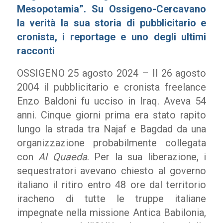
Mesopotamia”. Su Ossigeno-Cercavano
la verità la sua storia di pubblicitario e
cronista, i reportage e uno degli ultimi
racconti
OSSIGENO 25 agosto 2024 – Il 26 agosto
2004 il pubblicitario e cronista freelance
Enzo Baldoni fu ucciso in Iraq. Aveva 54
anni. Cinque giorni prima era stato rapito
lungo la strada tra Najaf e Bagdad da una
organizzazione probabilmente collegata
con
Al Quaeda
. Per la sua liberazione, i
sequestratori avevano chiesto al governo
italiano il ritiro entro 48 ore dal territorio
iracheno di tutte le truppe italiane
impegnate nella missione Antica Babilonia,