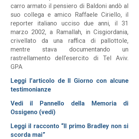
carro armato il pensiero di Baldoni andò al
suo collega e amico Raffaele Ciriello, il
reporter italiano ucciso due anni, il 31
marzo 2002, a Ramallah, in Cisgiordania,
crivellato da una raffica di pallottole,
mentre stava documentando un
rastrellamento dell’esercito di Tel Aviv.
GPA
Leggi l’articolo de Il Giorno con alcune
testimonianze
Vedi il Pannello della Memoria di
Ossigeno (
vedi
)
Leggi il racconto “Il primo Bradley non si
scorda mai”