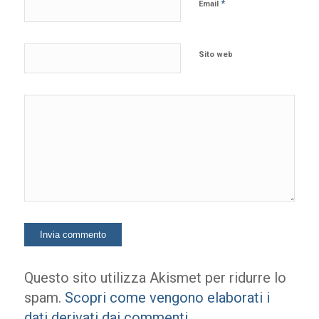
*
Email
Sito web
Questo sito utilizza Akismet per ridurre lo
spam.
Scopri come vengono elaborati i
dati derivati dai commenti
.