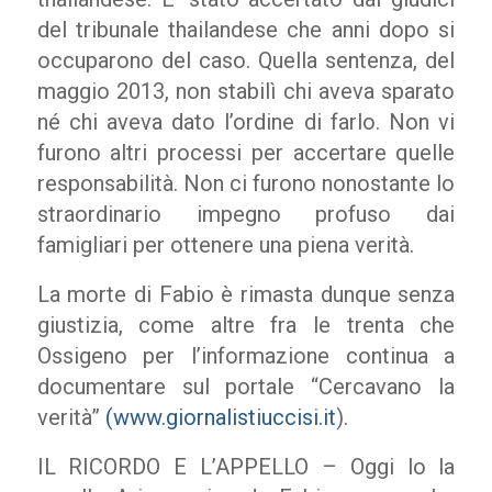
del tribunale thailandese che anni dopo si
occuparono del caso. Quella sentenza, del
maggio 2013, non stabilì chi aveva sparato
né chi aveva dato l’ordine di farlo. Non vi
furono altri processi per accertare quelle
responsabilità. Non ci furono nonostante lo
straordinario impegno profuso dai
famigliari per ottenere una piena verità.
La morte di Fabio è rimasta dunque senza
giustizia, come altre fra le trenta che
Ossigeno per l’informazione continua a
documentare sul portale “Cercavano la
verità”
(www.giornalistiuccisi.it
).
IL RICORDO E L’APPELLO – Oggi lo la