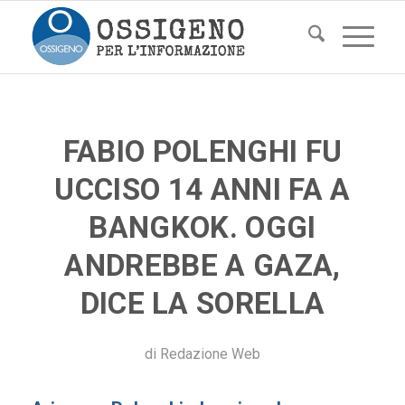
FABIO POLENGHI FU
UCCISO 14 ANNI FA A
BANGKOK. OGGI
ANDREBBE A GAZA,
DICE LA SORELLA
di
Redazione Web