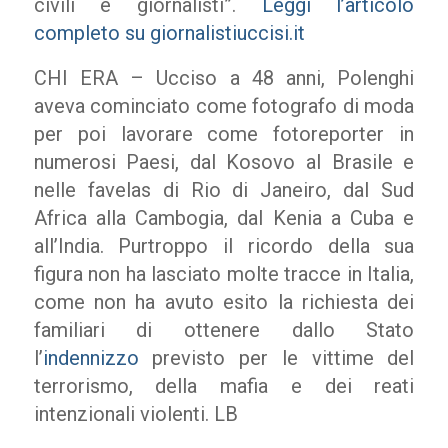
civili e giornalisti”.
Leggi l’articolo
completo su giornalistiuccisi.it
CHI ERA – Ucciso a 48 anni, Polenghi
aveva cominciato come fotografo di moda
per poi lavorare come fotoreporter in
numerosi Paesi, dal Kosovo al Brasile e
nelle favelas di Rio di Janeiro, dal Sud
Africa alla Cambogia, dal Kenia a Cuba e
all’India. Purtroppo il ricordo della sua
figura non ha lasciato molte tracce in Italia,
come non ha avuto esito la richiesta dei
familiari di ottenere dallo Stato
l’
indennizzo
previsto per le vittime del
terrorismo, della mafia e dei reati
intenzionali violenti. LB