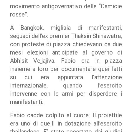
movimento antigovernativo delle “Camicie
rosse”.
A Bangkok, migliaia di manifestanti,
seguaci dell’ex premier Thaksin Shinawatra,
con proteste di piazza chiedevano da due
mesi elezioni anticipate al governo di
Abhisit Vejjajiva. Fabio era in piazza
insieme a loro per documentare quei fatti
su cui era appuntata l’attenzione
internazionale, quando l’esercito
intervenne con le armi per disperdere i
manifestanti.
Fabio cadde colpito al cuore. Il proiettile
era uno di quelli in dotazione all’esercito
thailandese. E’ stato accertato dai giudici