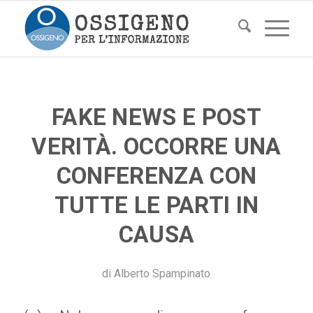
FAKE NEWS E POST
VERITÀ. OCCORRE UNA
CONFERENZA CON
TUTTE LE PARTI IN
CAUSA
di
Alberto Spampinato