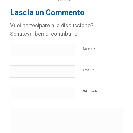
Lascia un Commento
Vuoi partecipare alla discussione?
Sentitevi liberi di contribuire!
*
Nome
*
Email
Sito web