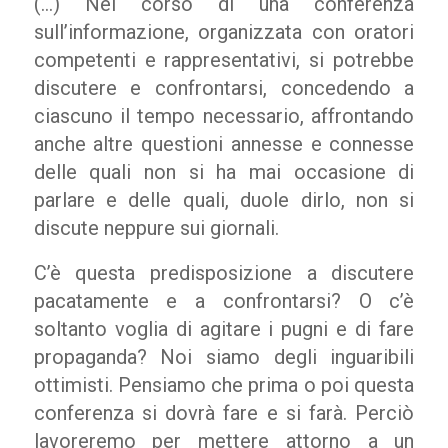
(…) Nel corso di una conferenza
sull’informazione, organizzata con oratori
competenti e rappresentativi, si potrebbe
discutere e confrontarsi, concedendo a
ciascuno il tempo necessario, affrontando
anche altre questioni annesse e connesse
delle quali non si ha mai occasione di
parlare e delle quali, duole dirlo, non si
discute neppure sui giornali.
C’è questa predisposizione a discutere
pacatamente e a confrontarsi? O c’è
soltanto voglia di agitare i pugni e di fare
propaganda? Noi siamo degli inguaribili
ottimisti. Pensiamo che prima o poi questa
conferenza si dovrà fare e si farà. Perciò
lavoreremo per mettere attorno a un