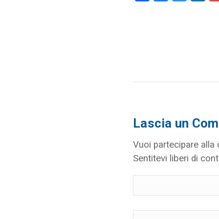
Lascia un Co
Vuoi partecipare alla
Sentitevi liberi di cont