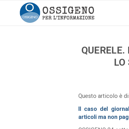
QUERELE.
LO
Questo articolo è di
Il caso del giorna
articoli ma non pag