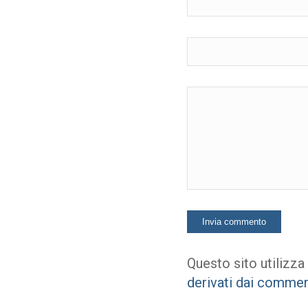
Questo sito utilizza
derivati dai commen