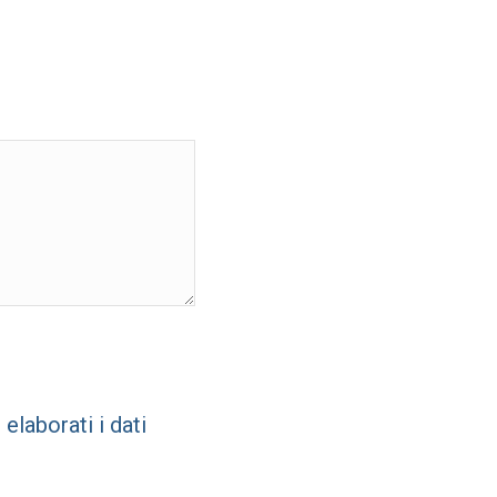
laborati i dati