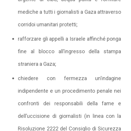
mediche a tutti i giornalisti a Gaza attraverso
corridoi umanitari protetti;
rafforzare gli appelli a Israele affinché ponga
fine al blocco all’ingresso della stampa
straniera a Gaza;
chiedere con fermezza un’indagine
indipendente e un procedimento penale nei
confronti dei responsabili della fame e
dell’uccisione di giornalisti (in linea con la
Risoluzione 2222 del Consiglio di Sicurezza