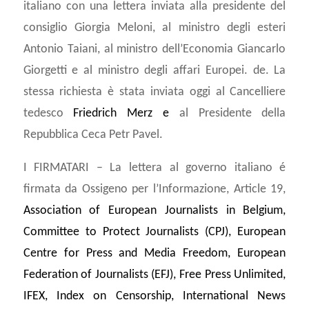
italiano con una lettera inviata alla presidente del
consiglio Giorgia Meloni, al ministro degli esteri
Antonio Taiani, al ministro dell’Economia Giancarlo
Giorgetti e al ministro degli affari Europei. de. La
stessa richiesta è stata inviata oggi al Cancelliere
tedesco
Friedrich Merz e
al Presidente della
Repubblica Ceca Petr Pavel.
I FIRMATARI – La lettera al governo italiano é
firmata da Ossigeno per l’Informazione, Article 19,
Association of European Journalists in Belgium,
Committee to Protect Journalists (CPJ), European
Centre for Press and Media Freedom, European
Federation of Journalists (EFJ), Free Press Unlimited,
IFEX, Index on Censorship, International News