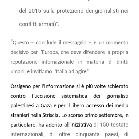
del 2015 sulla protezione dei giornalisti nei
conflitti armati)”.
“
Questo – conclude il messaggio – è un momento
decisivo per l’Europa, che deve difendere la propria
reputazione internazionale in materia di diritti
umani, e invitiamo l’Italia ad agire”.
Ossigeno per l’Informazione si è più volte schierato
contro l’uccisione sistematica dei giornalisti
palestinesi a Gaza e per il libero accesso dei media
stranieri nella Striscia. Lo scorso primo settembre, in
all’
iniziativa
di 150 testate
particolare, ha aderito
internazionali, di oltre cinquanta paesi, di