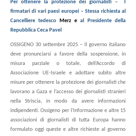
Per ottenere la protezione dei giornalisti – I
firmatari di vari paesi europei – Stessa richiesta al
Cancelliere tedesco
Merz e
al Presidente della
Repubblica Ceca Pavel
OSSIGENO 30 settembre 2025 – Il governo italiano
deve pronunciarsi a favore della sospensione, in
misura parziale o totale, dell’Accordo di
Associazione UE-Israele e adottare subito altre
misure per ottenere la protezione dei giornalisti che
lavorano a Gaza e l’accesso dei giornalisti stranieri
nella Striscia, in modo da avere informazioni
indipendenti. Ossigeno per l’Informazione e altre 15
associazioni di giornalisti di tutta Europa hanno
formulato oggi queste e altre richieste al governo