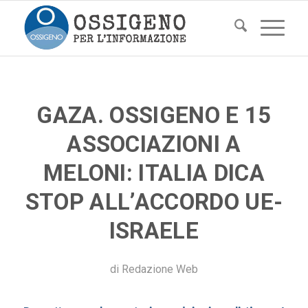
GAZA. OSSIGENO E 15
ASSOCIAZIONI A
MELONI: ITALIA DICA
STOP ALL’ACCORDO UE-
ISRAELE
di
Redazione Web