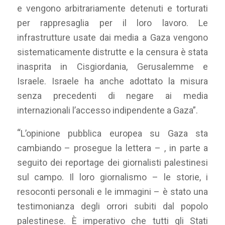
e vengono arbitrariamente detenuti e torturati
per rappresaglia per il loro lavoro. Le
infrastrutture usate dai media a Gaza vengono
sistematicamente distrutte e la censura è stata
inasprita in Cisgiordania, Gerusalemme e
Israele. Israele ha anche adottato la misura
senza precedenti di negare ai media
internazionali l’accesso indipendente a Gaza”.
“
L’opinione pubblica europea su Gaza sta
cambiando – prosegue la lettera – , in parte a
seguito dei reportage dei giornalisti palestinesi
sul campo. Il loro giornalismo – le storie, i
resoconti personali e le immagini – è stato una
testimonianza degli orrori subiti dal popolo
palestinese. È imperativo che tutti gli Stati