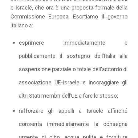
e Israele, che ora è una proposta formale della
Commissione Europea. Esortiamo il governo
italiano a:
esprimere immediatamente e
pubblicamente il sostegno dell’Italia alla
sospensione parziale o totale dell’accordo di
associazione UE-Israele e incoraggiare gli
altri Stati membri dell’UE a fare lo stesso;
rafforzare gli appelli a Israele affinché
consenta immediatamente la consegna
urgente di cibo, acqua pulita e forniture