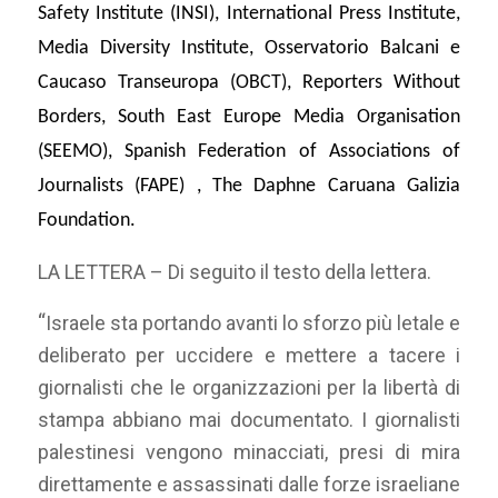
Safety Institute (INSI), International Press Institute,
Media Diversity Institute, Osservatorio Balcani e
Caucaso Transeuropa (OBCT), Reporters Without
Borders, South East Europe Media Organisation
(SEEMO), Spanish Federation of Associations of
Journalists (FAPE) , The Daphne Caruana Galizia
Foundation.
LA LETTERA – Di seguito il testo della lettera.
“
Israele sta portando avanti lo sforzo più letale e
deliberato per uccidere e mettere a tacere i
giornalisti che le organizzazioni per la libertà di
stampa abbiano mai documentato. I giornalisti
palestinesi vengono minacciati, presi di mira
direttamente e assassinati dalle forze israeliane