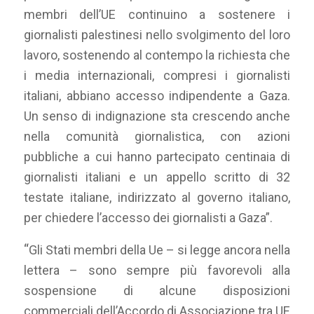
membri dell’UE continuino a sostenere i
giornalisti palestinesi nello svolgimento del loro
lavoro, sostenendo al contempo la richiesta che
i media internazionali, compresi i giornalisti
italiani, abbiano accesso indipendente a Gaza.
Un senso di indignazione sta crescendo anche
nella comunità giornalistica, con azioni
pubbliche a cui hanno partecipato centinaia di
giornalisti italiani e un appello scritto di 32
testate italiane, indirizzato al governo italiano,
per chiedere l’accesso dei giornalisti a Gaza”.
“
Gli Stati membri della Ue – si legge ancora nella
lettera – sono sempre più favorevoli alla
sospensione di alcune disposizioni
commerciali dell’Accordo di Associazione tra UE