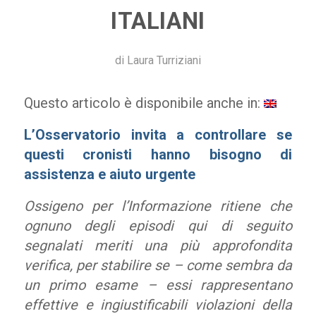
ITALIANI
di
Laura Turriziani
Questo articolo è disponibile anche in:
L’Osservatorio invita a controllare se
questi cronisti hanno bisogno di
assistenza e aiuto urgente
Ossigeno per l’Informazione ritiene che
ognuno degli episodi qui di seguito
segnalati meriti una più approfondita
verifica, per stabilire se – come sembra da
un primo esame – essi rappresentano
effettive e ingiustificabili viola­­­­­­­­­­­­zioni della