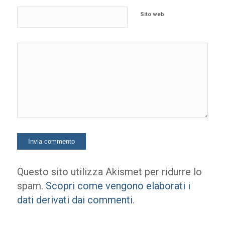
Sito web
Questo sito utilizza Akismet per ridurre lo
spam.
Scopri come vengono elaborati i
dati derivati dai commenti
.