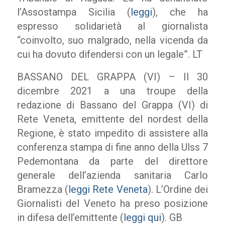
l’Assostampa Sicilia (
leggi
), che ha
espresso solidarietà al giornalista
“coinvolto, suo malgrado, nella vicenda da
cui ha dovuto difendersi con un legale”. LT
BASSANO DEL GRAPPA (VI) – Il 30
dicembre 2021 a una troupe della
redazione di Bassano del Grappa (VI) di
Rete Veneta, emittente del nordest della
Regione, è stato impedito di assistere alla
conferenza stampa di fine anno della Ulss 7
Pedemontana da parte del direttore
generale dell’azienda sanitaria Carlo
Bramezza (
leggi Rete Veneta
). L’Ordine dei
Giornalisti del Veneto ha preso posizione
in difesa dell’emittente (
leggi qui
). GB