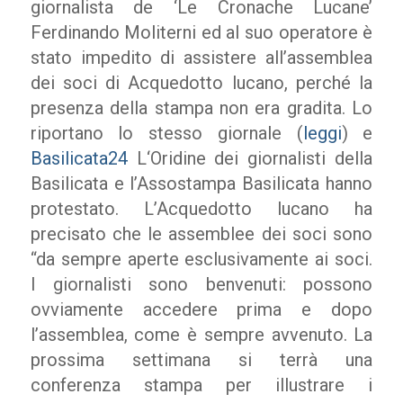
giornalista de ‘Le Cronache Lucane’
Ferdinando Moliterni ed al suo operatore è
stato impedito di assistere all’assemblea
dei soci di Acquedotto lucano, perché la
presenza della stampa non era gradita. Lo
riportano lo stesso giornale (
leggi
) e
Basilicata24
L‘Oridine dei giornalisti della
Basilicata e l’Assostampa Basilicata hanno
protestato. L’Acquedotto lucano ha
precisato che le assemblee dei soci sono
“da sempre aperte esclusivamente ai soci.
I giornalisti sono benvenuti: possono
ovviamente accedere prima e dopo
l’assemblea, come è sempre avvenuto. La
prossima settimana si terrà una
conferenza stampa per illustrare i