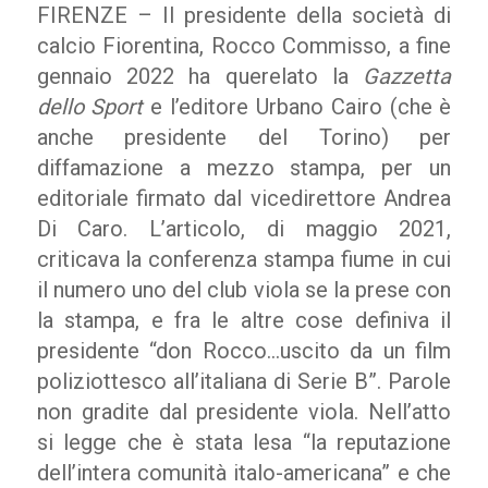
FIRENZE – Il presidente della società di
calcio Fiorentina, Rocco Commisso, a fine
gennaio 2022 ha querelato la
Gazzetta
dello Sport
e l’editore Urbano Cairo (che è
anche presidente del Torino) per
diffamazione a mezzo stampa, per un
editoriale firmato dal vicedirettore Andrea
Di Caro. L’articolo, di maggio 2021,
criticava la conferenza stampa fiume in cui
il numero uno del club viola se la prese con
la stampa, e fra le altre cose definiva il
presidente “don Rocco…uscito da un film
poliziottesco all’italiana di Serie B”. Parole
non gradite dal presidente viola. Nell’atto
si legge che è stata lesa “la reputazione
dell’intera comunità italo-americana” e che