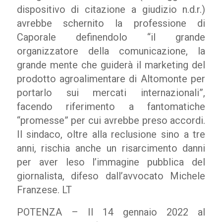
dispositivo di citazione a giudizio n.d.r.)
avrebbe schernito la professione di
Caporale definendolo “il grande
organizzatore della comunicazione, la
grande mente che guiderà il marketing del
prodotto agroalimentare di Altomonte per
portarlo sui mercati internazionali”,
facendo riferimento a fantomatiche
“promesse” per cui avrebbe preso accordi.
Il sindaco, oltre alla reclusione sino a tre
anni, rischia anche un risarcimento danni
per aver leso l’immagine pubblica del
giornalista, difeso dall’avvocato Michele
Franzese. LT
POTENZA – Il 14 gennaio 2022 al