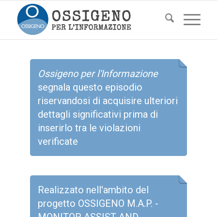
Ossigeno per l'Informazione
segnala questo episodio
riservandosi di acquisire ulteriori
dettagli significativi prima di
inserirlo tra le violazioni
verificate
Realizzato nell'ambito del
progetto OSSIGENO M.A.P. -