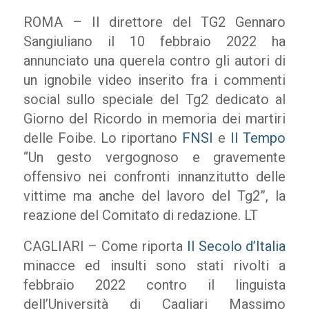
ROMA – Il direttore del TG2 Gennaro
Sangiuliano il 10 febbraio 2022 ha
annunciato una querela contro gli autori di
un ignobile video inserito fra i commenti
social sullo speciale del Tg2 dedicato al
Giorno del Ricordo in memoria dei martiri
delle Foibe. Lo riportano
FNSI
e
Il Tempo
“Un gesto vergognoso e gravemente
offensivo nei confronti innanzitutto delle
vittime ma anche del lavoro del Tg2”, la
reazione del Comitato di redazione. LT
CAGLIARI – Come riporta
Il Secolo d’Italia
minacce ed insulti sono stati rivolti a
febbraio 2022 contro il linguista
dell’Università di Cagliari Massimo