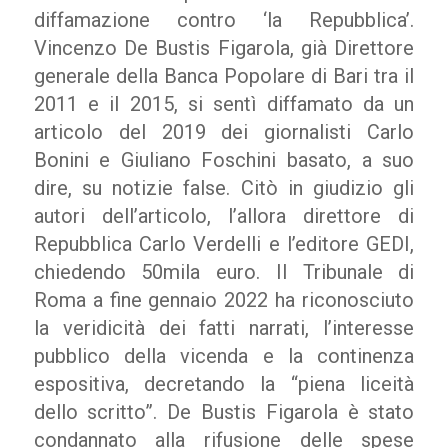
diffamazione contro ‘la Repubblica’.
Vincenzo De Bustis Figarola, già Direttore
generale della Banca Popolare di Bari tra il
2011 e il 2015, si sentì diffamato da un
articolo del 2019 dei giornalisti Carlo
Bonini e Giuliano Foschini basato, a suo
dire, su notizie false. Citò in giudizio gli
autori dell’articolo, l’allora direttore di
Repubblica Carlo Verdelli e l’editore GEDI,
chiedendo 50mila euro. Il Tribunale di
Roma a fine gennaio 2022 ha riconosciuto
la veridicità dei fatti narrati, l’interesse
pubblico della vicenda e la continenza
espositiva, decretando la “piena liceità
dello scritto”. De Bustis Figarola è stato
condannato alla rifusione delle spese