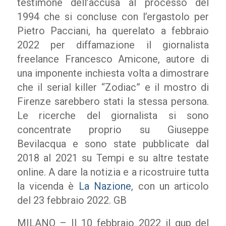
testimone dell’accusa al processo del
1994 che si concluse con l’ergastolo per
Pietro Pacciani, ha querelato a febbraio
2022 per diffamazione il giornalista
freelance Francesco Amicone, autore di
una imponente inchiesta volta a dimostrare
che il serial killer “Zodiac” e il mostro di
Firenze sarebbero stati la stessa persona.
Le ricerche del giornalista si sono
concentrate proprio su Giuseppe
Bevilacqua e sono state pubblicate dal
2018 al 2021 su Tempi e su altre testate
online. A dare la notizia e a ricostruire tutta
la vicenda è
La Nazione
, con un articolo
del 23 febbraio 2022. GB
MILANO – Il 10 febbraio 2022 il gup del