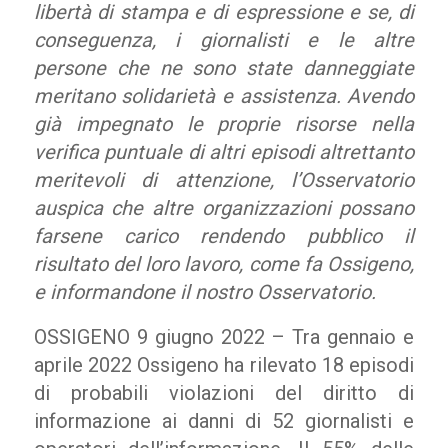
libertà di stampa e di espressione e se, di
conseguenza, i giornalisti e le altre
persone che ne sono state danneggiate
meritano solidarietà e assistenza. Avendo
già impegnato le proprie risorse nella
verifica puntuale di altri episodi altrettanto
meritevoli di attenzione, l’Osservatorio
auspica che altre organizzazioni possano
farsene carico rendendo pubblico il
risultato del loro lavoro, come fa Ossigeno,
e informandone il nostro Osservatorio.
OSSIGENO 9 giugno 2022 – Tra gennaio e
aprile 2022 Ossigeno ha rilevato 18 episodi
di probabili violazioni del diritto di
informazione ai danni di 52 giornalisti e