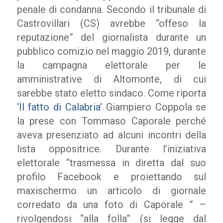
penale di condanna. Secondo il tribunale di
Castrovillari (CS) avrebbe “offeso la
reputazione” del giornalista durante un
pubblico comizio nel maggio 2019, durante
la campagna elettorale per le
amministrative di Altomonte, di cui
sarebbe stato eletto sindaco. Come riporta
‘Il fatto di Calabria’
Giampiero Coppola se
la prese con Tommaso Caporale perché
aveva presenziato ad alcuni incontri della
lista oppositrice. Durante l’iniziativa
elettorale “trasmessa in diretta dal suo
profilo Facebook e proiettando sul
maxischermo un articolo di giornale
corredato da una foto di Caporale ” –
rivolgendosi “alla folla” (si legge dal