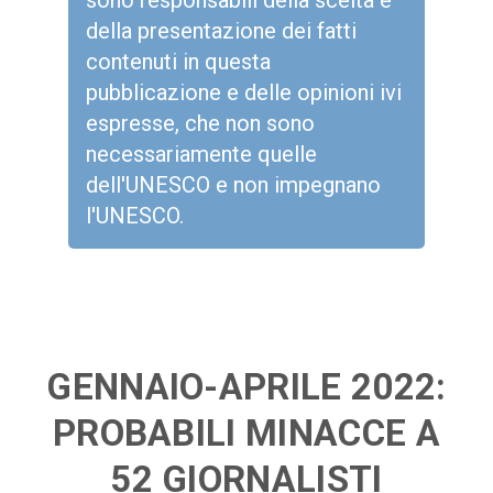
sono responsabili della scelta e
della presentazione dei fatti
contenuti in questa
pubblicazione e delle opinioni ivi
espresse, che non sono
necessariamente quelle
dell'UNESCO e non impegnano
l'UNESCO.
GENNAIO-APRILE 2022:
PROBABILI MINACCE A
52 GIORNALISTI