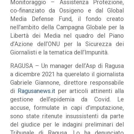
Monitoraggio – Assistenza Protezione,
co-finanziato da Ossigeno e dal Global
Media Defense Fund, il fondo creato
nell’ambito della Campagna Globale per la
Libertà dei Media nel quadro del Piano
d’Azione dell’ONU per la Sicurezza dei
Giornalisti e la tematica dell’Impunità.
RAGUSA – Un manager dell’Asp di Ragusa
a dicembre 2021 ha querelato il giornalista
Gabriele Giannone, direttore responsabile
di
Ragusanews.it
per articoli attinenti alla
gestione dell’epidemia da Covid. Le
accuse, formulate in capi d’imputazione,
sono state ritenute insussistenti da parte
del giudice per le indagini preliminari del
Tribunale di Ragusa. Lo ha denunciato