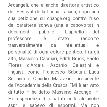
Arcangeli, che è anche direttore artistico
del Festival della lingua italiana, dopo una
sua petizione su change.org contro l’uso
del carattere schwa (una e capovolta) in
documenti pubblici. L’appello del
professore è stato raccolto
trasversalmente da intellettuali e
personalità di ogni colore politico. Fra gli
altri, Massimo Cacciari, Edith Bruck, Paolo
Flores d’Arcais, Ascanio Celestini e
linguisti come Francesco Sabatini, Luca
Serianni e Claudio Marazzini. presidente
dell’Accademia della Crusca. “Mi è arrivato
di tutto – ha detto Massimo Arcangeli –
Ho esperienza di dibattiti culturali anche
aspri e sapevo di espormi. Ma non