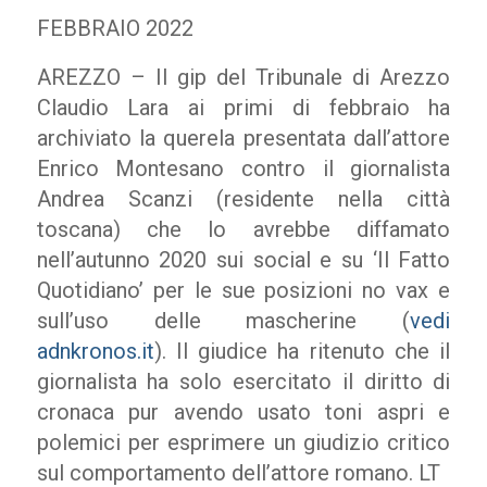
FEBBRAIO 2022
AREZZO – Il gip del Tribunale di Arezzo
Claudio Lara ai primi di febbraio ha
archiviato la querela presentata dall’attore
Enrico Montesano contro il giornalista
Andrea Scanzi (residente nella città
toscana) che lo avrebbe diffamato
nell’autunno 2020 sui social e su ‘Il Fatto
Quotidiano’ per le sue posizioni no vax e
sull’uso delle mascherine (
vedi
adnkronos.it
). Il giudice ha ritenuto che il
giornalista ha solo esercitato il diritto di
cronaca pur avendo usato toni aspri e
polemici per esprimere un giudizio critico
sul comportamento dell’attore romano. LT