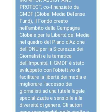
MONITOR ASSIST AND
PROTECT, co-finanziato da
GMDF (Global Media Defense
Fund), il Fondo creato
nell'ambito della Campagna
Globale per la Libertà dei Media
nel quadro del Piano d'Azione
dell'ONU per la Sicurezza dei
Giornalisti e la tematica
dell'Impunità. Il GMDF è stato
sviluppato con l'obiettivo di
facilitare la libertà dei media e
migliorare l'accesso dei
giornalisti ad una tutela legale
specializzata e sensibile alla
diversità di genere. Gli autori