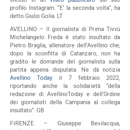
profilo Instagram. “E’ la seconda volta”, ha
detto Giulio Golia. LT
AVELLINO – Il giornalista di Prima Tivvù
Michelangelo Freda è stato insultato da
Pietro Braglia, allenatore dell’Avellino che,
dopo la sconfitta di Catanzaro, non ha
gradito le domande del giornalista sulla
partita appena disputata. Ne dà notizia
Avellino Today
il 7 febbraio 2022,
riportando anche la solidarietà “della
redazione di AvellinoToday e dell’Ordine
dei giornalisti della Campania al collega
insultato”. GB
FIRENZE – Giuseppe Bevilacqua,