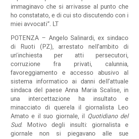
immaginavo che si arrivasse al punto che
ho constatato, e di cui sto discutendo con i
miei avvocati”. LT
POTENZA – Angelo Salinardi, ex sindaco
di Ruoti (PZ), arrestato nell’ambito di
un’inchiesta per atti persecutori,
corruzione fra privati, calunnia,
favoreggiamento e accesso abusivo al
sistema informatico ai danni dell’attuale
sindaca del paese Anna Maria Scalise, in
una intercettazione ha insultato e
minacciato di querela il giornalista Leo
Amato e il suo giornale, il
Quotidiano del
Sud
. Motivo degli insulti: giornalista e
giornale non si piegavano alle sue