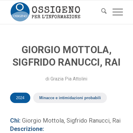
GIORGIO MOTTOLA,
SIGFRIDO RANUCCI, RAI
di
Grazia Pia Attolini
2024
Minacce e intimidazioni probabili
Chi:
Giorgio Mottola, Sigfrido Ranucci, Rai
Descrizione: