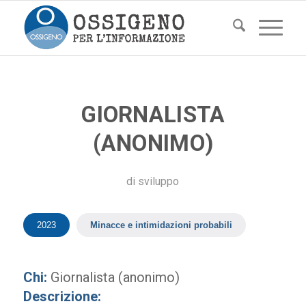
GIORNALISTA
(ANONIMO)
di
sviluppo
2023
Minacce e intimidazioni probabili
Chi:
Giornalista (anonimo)
Descrizione: