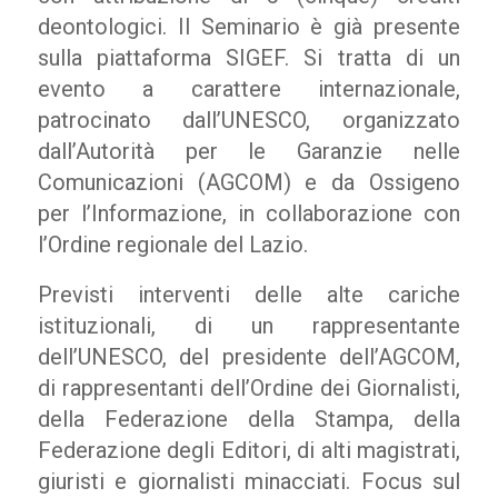
deontologici. Il Seminario è già presente
sulla piattaforma SIGEF. Si tratta di un
evento a carattere internazionale,
patrocinato dall’UNESCO, organizzato
dall’Autorità per le Garanzie nelle
Comunicazioni (AGCOM) e da Ossigeno
per l’Informazione, in collaborazione con
l’Ordine regionale del Lazio.
Previsti interventi delle alte cariche
istituzionali, di un rappresentante
dell’UNESCO, del presidente dell’AGCOM,
di rappresentanti dell’Ordine dei Giornalisti,
della Federazione della Stampa, della
Federazione degli Editori, di alti magistrati,
giuristi e giornalisti minacciati. Focus sul