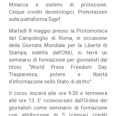
Minacce e sistemi di protezione.
Cinque crediti deontologici. Prenotazioni
sulla piattaforma Sigef
Martedì 8 maggio presso la Protomoteca
del Campidoglio di Roma, in occasione
della Giornata Mondiale per la Libertà di
Stampa, indetta dall’ONU, si terrà un
seminario di formazione per giornalisti dal
titolo: “World Press Freedom Day.
Trasparenza, potere e libertà
d’informazione nello Stato di diritto”.
Il corso inizierà alle ore 9.30 e terminerà
alle ore 13. E’ riconosciuto dall’Ordine dei
giornalisti come seminario di formazione
con attribuzione di 5 (cinque) crediti