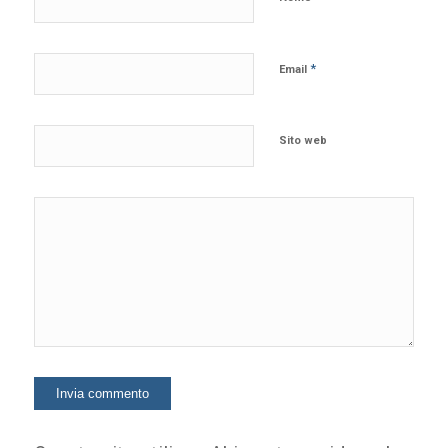
*
Email
Sito web