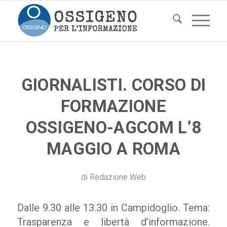
GIORNALISTI. CORSO DI
FORMAZIONE
OSSIGENO-AGCOM L’8
MAGGIO A ROMA
di
Redazione Web
Dalle 9.30 alle 13.30 in Campidoglio. Tema:
Trasparenza e libertà d’informazione.