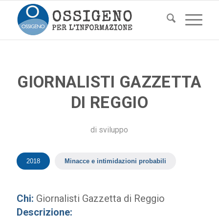
GIORNALISTI GAZZETTA
DI REGGIO
di
sviluppo
2018
Minacce e intimidazioni probabili
Chi:
Giornalisti Gazzetta di Reggio
Descrizione: