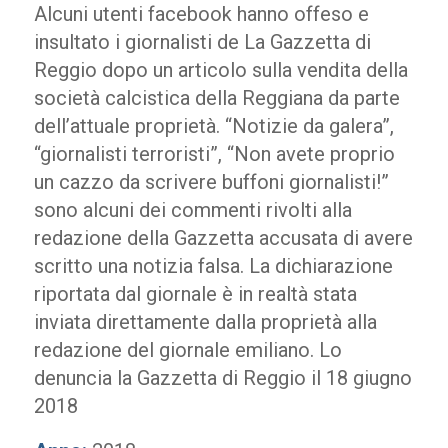
Alcuni utenti facebook hanno offeso e
insultato i giornalisti de La Gazzetta di
Reggio dopo un articolo sulla vendita della
società calcistica della Reggiana da parte
dell’attuale proprietà. “Notizie da galera”,
“giornalisti terroristi”, “Non avete proprio
un cazzo da scrivere buffoni giornalisti!”
sono alcuni dei commenti rivolti alla
redazione della Gazzetta accusata di avere
scritto una notizia falsa. La dichiarazione
riportata dal giornale è in realtà stata
inviata direttamente dalla proprietà alla
redazione del giornale emiliano. Lo
denuncia la Gazzetta di Reggio il 18 giugno
2018