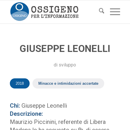
GIUSEPPE LEONELLI
di
sviluppo
2018
Minacce e intimidazioni accertate
Chi:
Giuseppe Leonelli
Descrizione:
Maurizio Piccinini, referente di Libera