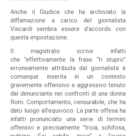
Anche il Giudice che ha archiviato la
diffamazione a carico del giornalista
Viscardi sembra essere d’accordo con
questa impostazione.
Il magistrato scrive infatti
che
“effettivamente la frase “ti stupro”
erroneamente attribuita dal giornalista è
comunque inserita in un contesto
gravemente offensivo e aggressivo tenuto
dal denunciante nei confronti di una donna
Rom. Comportamento, censurabile, che ha
dato luogo all’equivoco. La parte offesa ha
infatti pronunciato una serie di termini
offensivi e precisamente “troia, schifosa,