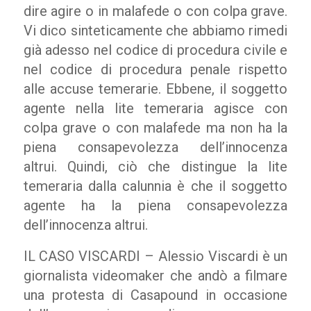
dire agire o in malafede o con colpa grave.
Vi dico sinteticamente che abbiamo rimedi
già adesso nel codice di procedura civile e
nel codice di procedura penale rispetto
alle accuse temerarie. Ebbene, il soggetto
agente nella lite temeraria agisce con
colpa grave o con malafede ma non ha la
piena consapevolezza dell’innocenza
altrui. Quindi, ciò che distingue la lite
temeraria dalla calunnia è che il soggetto
agente ha la piena consapevolezza
dell’innocenza altrui.
IL CASO VISCARDI – Alessio Viscardi è un
giornalista videomaker che andò a filmare
una protesta di Casapound in occasione