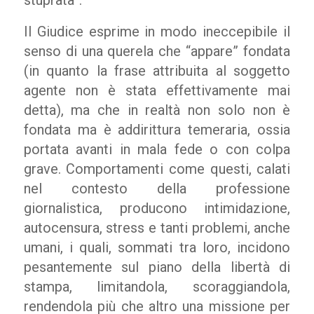
stuprata”.
Il Giudice esprime in modo ineccepibile il
senso di una querela che “appare” fondata
(in quanto la frase attribuita al soggetto
agente non è stata effettivamente mai
detta), ma che in realtà non solo non è
fondata ma è addirittura temeraria, ossia
portata avanti in mala fede o con colpa
grave. Comportamenti come questi, calati
nel contesto della professione
giornalistica
,
producono intimidazione,
autocensura, stress e tanti problemi, anche
umani, i quali, sommati tra loro, incidono
pesantemente sul piano della libertà di
stampa, limitandola, scoraggiandola,
rendendola più che altro una missione per