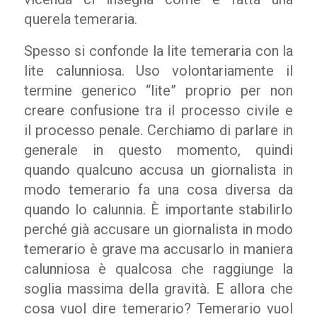
querela temeraria.
Spesso si confonde la lite temeraria con la
lite calunniosa. Uso volontariamente il
termine generico “lite” proprio per non
creare confusione tra il processo civile
e
il
processo penale. Cerchiamo di parlare in
generale in questo momento, quindi
quando qualcuno accusa un giornalista in
modo temerario fa una cosa diversa da
quando lo calunnia. È importante stabilirlo
perché già accusare un giornalista in modo
temerario è grave ma accusarlo in maniera
calunniosa è qualcosa che raggiunge la
soglia massima della gravità. E allora che
cosa vuol dire temerario? Temerario vuol