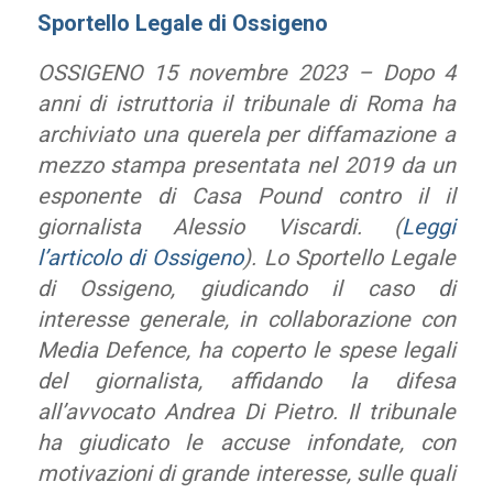
Sportello Legale di Ossigeno
OSSIGENO 15 novembre 2023 – Dopo 4
anni di istruttoria il tribunale di Roma ha
archiviato una querela per diffamazione a
mezzo stampa presentata nel 2019 da un
esponente di Casa Pound contro il il
giornalista Alessio Viscardi. (
Leggi
l’articolo di Ossigeno
). Lo Sportello Legale
di Ossigeno, giudicando il caso di
interesse generale, in collaborazione con
Media Defence, ha coperto le spese legali
del giornalista, affidando la difesa
all’avvocato Andrea Di Pietro. Il tribunale
ha giudicato le accuse infondate, con
motivazioni di grande interesse, sulle quali