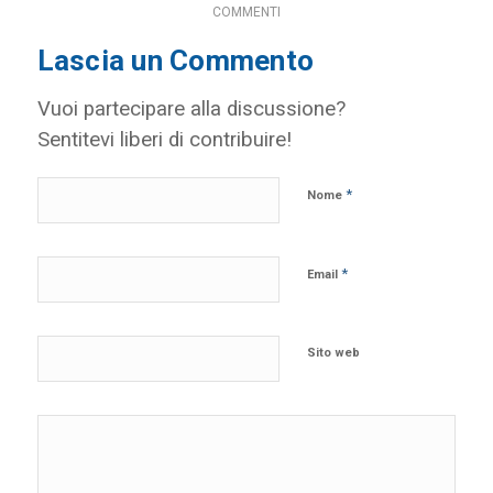
COMMENTI
Lascia un Commento
Vuoi partecipare alla discussione?
Sentitevi liberi di contribuire!
*
Nome
*
Email
Sito web