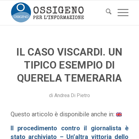
IL CASO VISCARDI. UN
TIPICO ESEMPIO DI
QUERELA TEMERARIA
di
Andrea Di Pietro
Questo articolo è disponibile anche in:
Il procedimento contro il giornalista è
stato archiviato – Un’altra vittoria dello