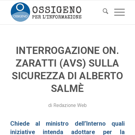
INTERROGAZIONE ON.
ZARATTI (AVS) SULLA
SICUREZZA DI ALBERTO
SALMÈ
di
Redazione Web
Chiede al ministro dell’Interno quali
iniziative intenda adottare per la