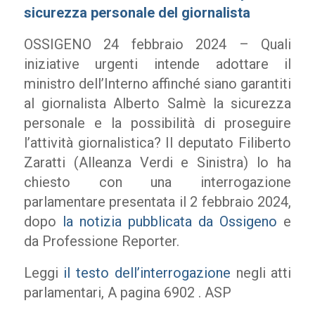
sicurezza personale del giornalista
OSSIGENO 24 febbraio 2024 – Quali
iniziative urgenti intende adottare il
ministro dell’Interno affinché siano garantiti
al giornalista Alberto Salmè la sicurezza
personale e la possibilità di proseguire
l’attività giornalistica? Il deputato Filiberto
Zaratti (Alleanza Verdi e Sinistra) lo ha
chiesto con una interrogazione
parlamentare presentata il 2 febbraio 2024,
dopo
la notizia pubblicata da Ossigeno
e
da Professione Reporter.
Leggi
il testo dell’interrogazione
negli atti
parlamentari, A pagina 6902 . ASP