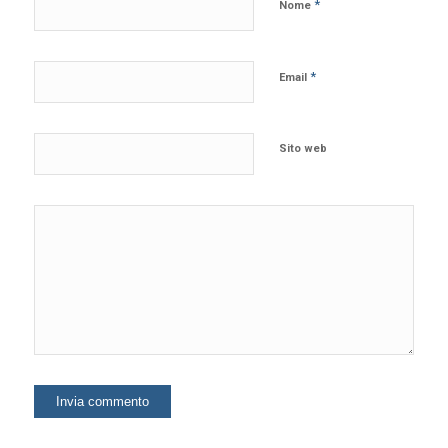
*
Nome
*
Email
Sito web