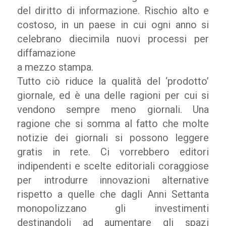
del diritto di informazione. Rischio alto e
costoso, in un paese in cui ogni anno si
celebrano diecimila nuovi processi per
diffamazione
a mezzo stampa.
Tutto ciò riduce la qualità del ‘prodotto’
giornale, ed è una delle ragioni per cui si
vendono sempre meno giornali. Una
ragione che si somma al fatto che molte
notizie dei giornali si possono leggere
gratis in rete. Ci vorrebbero editori
indipendenti e scelte editoriali coraggiose
per introdurre innovazioni alternative
rispetto a quelle che dagli Anni Settanta
monopolizzano gli investimenti
destinandoli ad aumentare gli spazi