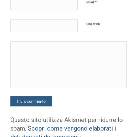
*
Email
Sito web
Questo sito utilizza Akismet per ridurre lo
spam.
Scopri come vengono elaborati i