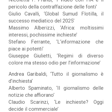
pericolo della contraffazione delle fonti’
Giulio Cavalli, ‘Global Sumud Flotilla, il
successo mediatico del 2025’
Massimo Alberizzi, ‘Africa: moltissimi
interessi, pochissime inchieste’
Stefano Ferrante, ‘L’informazione che
piace ai potenti’
Giuseppe Giulietti, ‘Regimi di diverso
colore ma stesso odio per l’informazione’
Andrea Garibaldi, ‘Tutto il giornalismo è
d’inchiesta’
Alberto Spaminato, ‘Il giornalismo delle
notizie che affiorano’
Claudio Scarinzi, ‘Le inchieste? Oggi
decide il commerciale’