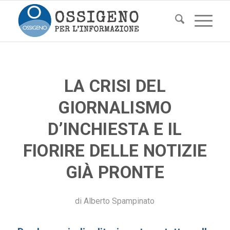
LA CRISI DEL
GIORNALISMO
D’INCHIESTA E IL
FIORIRE DELLE NOTIZIE
GIÀ PRONTE
di
Alberto Spampinato