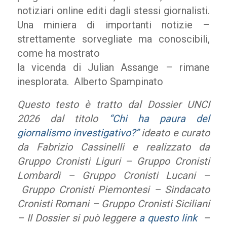
notiziari online editi dagli stessi giornalisti.
Una miniera di importanti notizie –
strettamente sorvegliate ma conoscibili,
come ha mostrato
la vicenda di Julian Assange – rimane
inesplorata. Alberto Spampinato
Questo testo è tratto dal Dossier UNCI
2026 dal titolo
“Chi ha paura del
giornalismo investigativo?”
ideato e curato
da Fabrizio Cassinelli e realizzato da
Gruppo Cronisti Liguri – Gruppo Cronisti
Lombardi – Gruppo Cronisti Lucani –
Gruppo Cronisti Piemontesi – Sindacato
Cronisti Romani – Gruppo Cronisti Siciliani
– Il Dossier si può leggere
a questo link
–