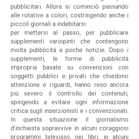
pubblicitari. Allora si cominciò passando
alle rotative a colori, costringendo anche i
piccoli giornali a indebitarsi
per mettersi al passo, per pubblicare
supplementi variopinti che contengono
molta pubblicità e poche notizie. Dopo i
supplementi, le forme di pubblicità
impropria basate su convenzioni con
soggetti pubblici e privati che chiedono
attenzione e riguardi, hanno reso ancora
più severo il controllo dei contenuti,
spingendo a evitare ogni informazione
critica sugli inserzionisti e i convenzionati.
In questa situazione il giornalismo
d’inchiesta sopravvive in alcuni coraggiosi
programmi televisivi, nei libri, in alcuni