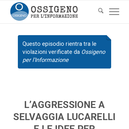
Questo episodio rientra tra le
violazioni verificate da
Ossigeno
per l'Informazione
L’AGGRESSIONE A
SELVAGGIA LUCARELLI
E LE IDEE PER