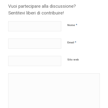
Vuoi partecipare alla discussione?
Sentitevi liberi di contribuire!
*
Nome
*
Email
Sito web