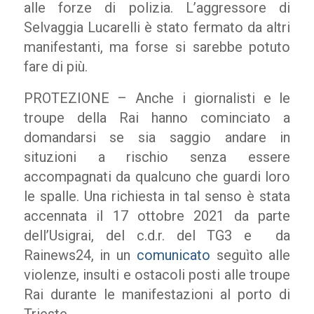
alle forze di polizia. L’aggressore di
Selvaggia Lucarelli è stato fermato da altri
manifestanti, ma forse si sarebbe potuto
fare di più.
PROTEZIONE – Anche i giornalisti e le
troupe della Rai hanno cominciato a
domandarsi se sia saggio andare in
situzioni a rischio senza essere
accompagnati da qualcuno che guardi loro
le spalle. Una richiesta in tal senso è stata
accennata il 17 ottobre 2021 da parte
dell’Usigrai, del c.d.r. del TG3 e da
Rainews24, in un
comunicato
seguìto alle
violenze, insulti e ostacoli posti alle troupe
Rai durante le manifestazioni al porto di