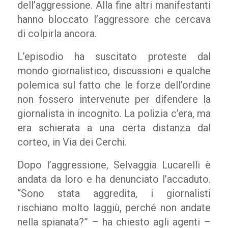
dell’aggressione. Alla fine altri manifestanti
hanno bloccato l’aggressore che cercava
di colpirla ancora.
L’episodio ha suscitato proteste dal
mondo giornalistico, discussioni e qualche
polemica sul fatto che le forze dell’ordine
non fossero intervenute per difendere la
giornalista in incognito. La polizia c’era, ma
era schierata a una certa distanza dal
corteo, in Via dei Cerchi.
Dopo l’aggressione, Selvaggia Lucarelli è
andata da loro e ha denunciato l’accaduto.
“Sono stata aggredita, i giornalisti
rischiano molto laggiù, perché non andate
nella spianata?” – ha chiesto agli agenti –