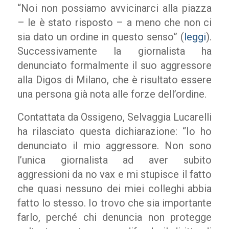
“Noi non possiamo avvicinarci alla piazza
– le è stato risposto – a meno che non ci
sia dato un ordine in questo senso” (
leggi
).
Successivamente la giornalista ha
denunciato formalmente il suo aggressore
alla Digos di Milano, che è risultato essere
una persona già nota alle forze dell’ordine.
Contattata da Ossigeno, Selvaggia Lucarelli
ha rilasciato questa dichiarazione: “Io ho
denunciato il mio aggressore. Non sono
l’unica giornalista ad aver subito
aggressioni da no vax e mi stupisce il fatto
che quasi nessuno dei miei colleghi abbia
fatto lo stesso. Io trovo che sia importante
farlo, perché chi denuncia non protegge