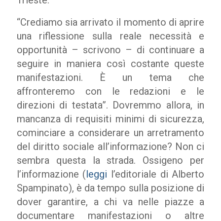
Trieste.
“Crediamo sia arrivato il momento di aprire
una riflessione sulla reale necessità e
opportunità – scrivono – di continuare a
seguire in maniera così costante queste
manifestazioni. È un tema che
affronteremo con le redazioni e le
direzioni di testata”. Dovremmo allora, in
mancanza di requisiti minimi di sicurezza,
cominciare a considerare un arretramento
del diritto sociale all’informazione? Non ci
sembra questa la strada. Ossigeno per
l’informazione (
leggi
l’editoriale di Alberto
Spampinato), è da tempo sulla posizione di
dover garantire, a chi va nelle piazze a
documentare manifestazioni o altre