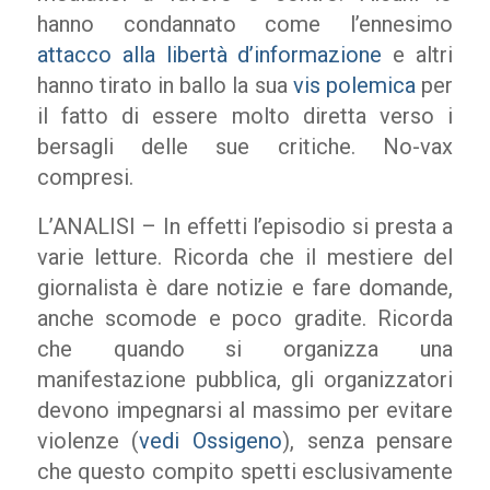
hanno condannato come l’ennesimo
attacco alla libertà d’informazione
e altri
hanno tirato in ballo la sua
vis polemica
per
il fatto di essere molto diretta verso i
bersagli delle sue critiche. No-vax
compresi.
L’ANALISI – In effetti l’episodio si presta a
varie letture. Ricorda che il mestiere del
giornalista è dare notizie e fare domande,
anche scomode e poco gradite. Ricorda
che quando si organizza una
manifestazione pubblica, gli organizzatori
devono impegnarsi al massimo per evitare
violenze (
vedi Ossigeno
), senza pensare
che questo compito spetti esclusivamente