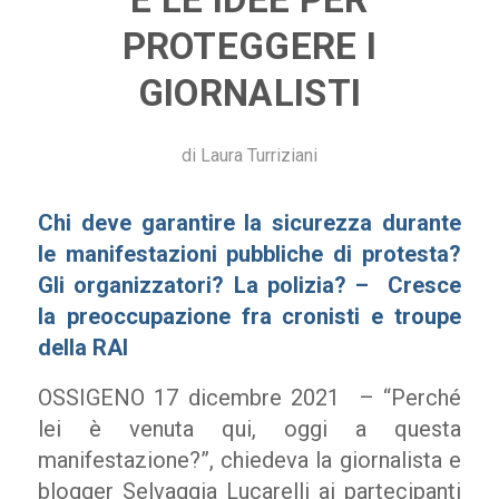
PROTEGGERE I
GIORNALISTI
di
Laura Turriziani
Chi deve garantire la sicurezza durante
le manifestazioni pubbliche di protesta?
Gli organizzatori? La polizia? – Cresce
la preoccupazione fra cronisti e troupe
della RAI
OSSIGENO 17 dicembre 2021 – “Perché
lei è venuta qui, oggi a questa
manifestazione?”, chiedeva la giornalista e
blogger Selvaggia Lucarelli ai partecipanti