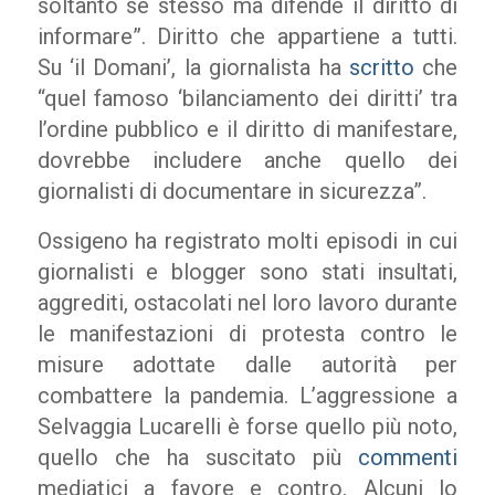
soltanto se stesso ma difende il diritto di
informare”. Diritto che appartiene a tutti.
Su ‘il Domani’, la giornalista ha
scritto
che
“quel famoso ‘bilanciamento dei diritti’ tra
l’ordine pubblico e il diritto di manifestare,
dovrebbe includere anche quello dei
giornalisti di documentare in sicurezza”.
Ossigeno ha registrato molti episodi in cui
giornalisti e blogger sono stati insultati,
aggrediti, ostacolati nel loro lavoro durante
le manifestazioni di protesta contro le
misure adottate dalle autorità per
combattere la pandemia. L’aggressione a
Selvaggia Lucarelli è forse quello più noto,
quello che ha suscitato più
commenti
mediatici a favore e contro. Alcuni lo