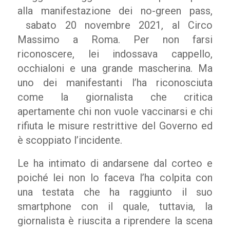
alla manifestazione dei no-green pass,
sabato 20 novembre 2021, al Circo
Massimo a Roma. Per non farsi
riconoscere, lei indossava cappello,
occhialoni e una grande mascherina. Ma
uno dei manifestanti l’ha riconosciuta
come la giornalista che critica
apertamente chi non vuole vaccinarsi e chi
rifiuta le misure restrittive del Governo ed
è scoppiato l’incidente.
Le ha intimato di andarsene dal corteo e
poiché lei non lo faceva l’ha colpita con
una testata che ha raggiunto il suo
smartphone con il quale, tuttavia, la
giornalista è riuscita a riprendere la scena