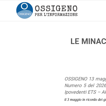
LE MINAC
OSSIGENO 13 maggio
Numero 5 del 202
Ipovedenti ETS – AP
il 3 maggio in ricordo dei gi