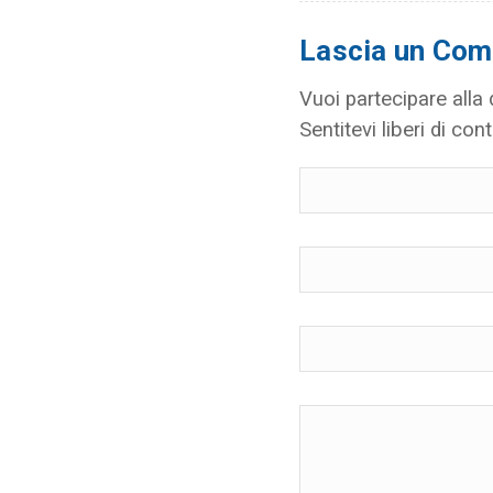
Lascia un Co
Vuoi partecipare alla
Sentitevi liberi di cont