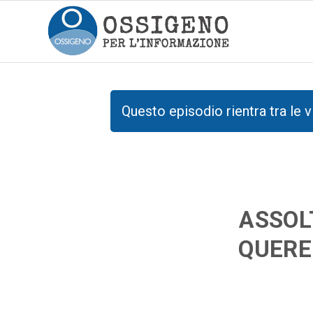
Questo episodio rientra tra le v
ASSOL
QUERE