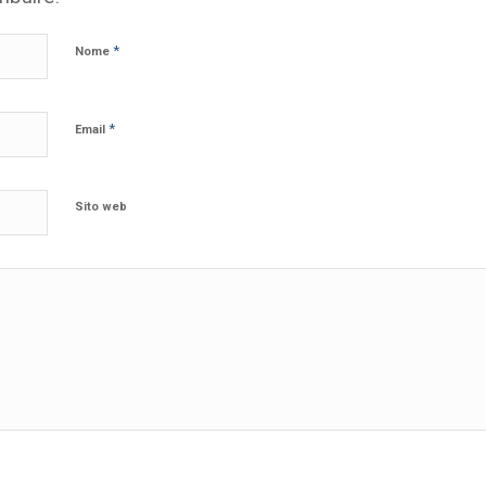
*
Nome
*
Email
Sito web