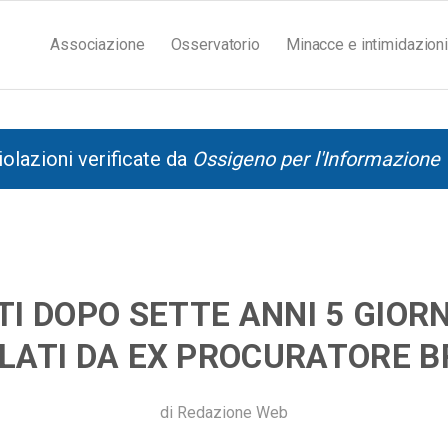
Associazione
Osservatorio
Minacce e intimidazioni
iolazioni verificate da
Ossigeno per l'Informazione
TI DOPO SETTE ANNI 5 GIORN
LATI DA EX PROCURATORE B
di
Redazione Web