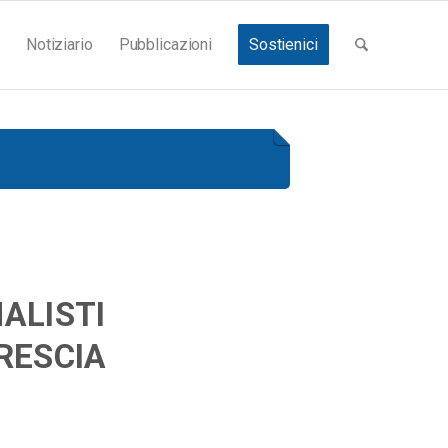
Notiziario
Pubblicazioni
Sostienici
ALISTI
RESCIA