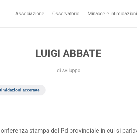
Associazione
Osservatorio
Minacce e intimidazioni
LUIGI ABBATE
di
sviluppo
timidazioni accertate
onferenza stampa del Pd provinciale in cui si parla