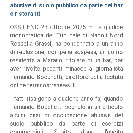
abusive di suolo pubblico da parte dei bar
e ristoranti
OSSIGENO 23 ottobre 2025 – La giudice
monocratica del Tribunale di Napoli Nord
Rossella Grassi, ha condannato a un anno
di reclusione, con pena sospesa, un uomo
residente a Marano, titolare di un bar, per
aver rivolto pesanti minacce al giornalista
Fernando Bocchetti, direttore della testata
online terranostranews.it.
I fatti risalgono a qualche anno fa, quando
Fernando Bocchetti segnalò in un articolo
alcuni casi di occupazione abusiva del
suolo pubblico da parte di esercizi
commerciali. Subito dopo l’uscita