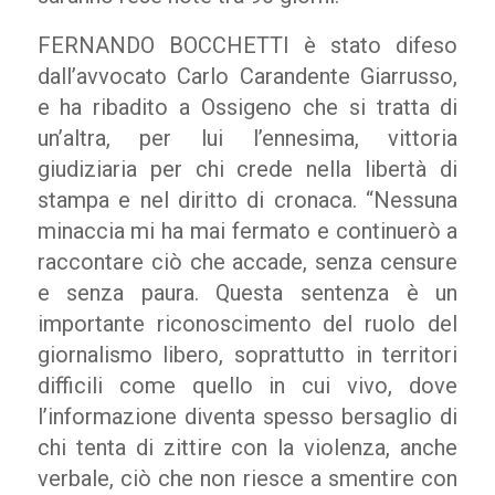
FERNANDO BOCCHETTI è stato difeso
dall’avvocato Carlo Carandente Giarrusso,
e ha ribadito a Ossigeno che si tratta di
un’altra, per lui l’ennesima, vittoria
giudiziaria per chi crede nella libertà di
stampa e nel diritto di cronaca. “Nessuna
minaccia mi ha mai fermato e continuerò a
raccontare ciò che accade, senza censure
e senza paura. Questa sentenza è un
importante riconoscimento del ruolo del
giornalismo libero, soprattutto in territori
difficili come quello in cui vivo, dove
l’informazione diventa spesso bersaglio di
chi tenta di zittire con la violenza, anche
verbale, ciò che non riesce a smentire con