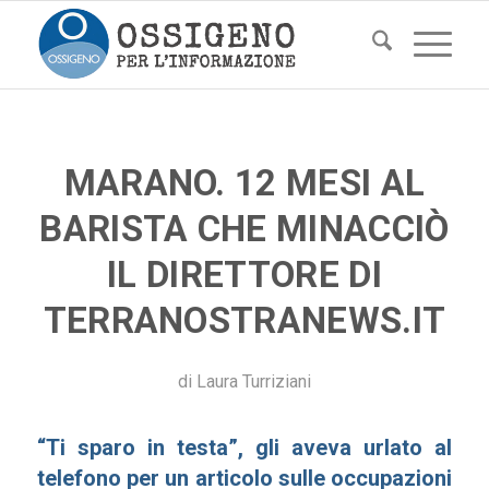
MARANO. 12 MESI AL
BARISTA CHE MINACCIÒ
IL DIRETTORE DI
TERRANOSTRANEWS.IT
di
Laura Turriziani
“Ti sparo in testa”, gli aveva urlato al
telefono per un articolo sulle occupazioni