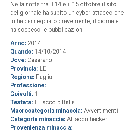
Nella notte tra il 14 e il 15 ottobre il sito
del giornale ha subito un cyber attacco che
lo ha danneggiato gravemente, il giornale
ha sospeso le pubblicazioni
Anno:
2014
Quando:
14/10/2014
Dove:
Casarano
Provincia:
LE
Regione:
Puglia
Professione:
Coivolti:
1
Testata:
Il Tacco d’Italia
Macrocategoria minaccia:
Avvertimenti
Categoria minaccia:
Attacco hacker
Provenienza minaccia: