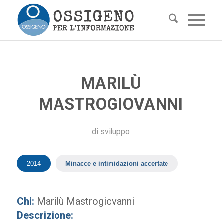
MARILÙ
MASTROGIOVANNI
di
sviluppo
2014
Minacce e intimidazioni accertate
Chi:
Marilù Mastrogiovanni
Descrizione: