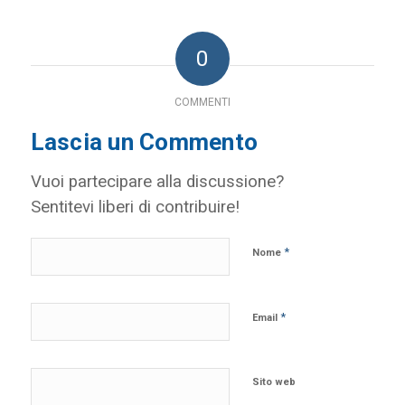
0
COMMENTI
Lascia un Commento
Vuoi partecipare alla discussione?
Sentitevi liberi di contribuire!
*
Nome
*
Email
Sito web