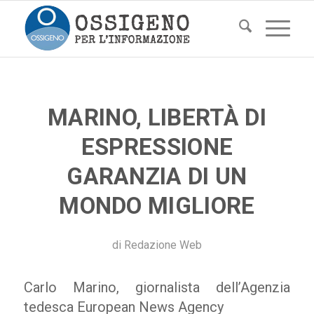
MARINO, LIBERTÀ DI
ESPRESSIONE
GARANZIA DI UN
MONDO MIGLIORE
di
Redazione Web
Carlo Marino, giornalista dell’Agenzia
tedesca European News Agency