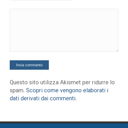
Questo sito utilizza Akismet per ridurre lo
spam.
Scopri come vengono elaborati i
dati derivati dai commenti
.