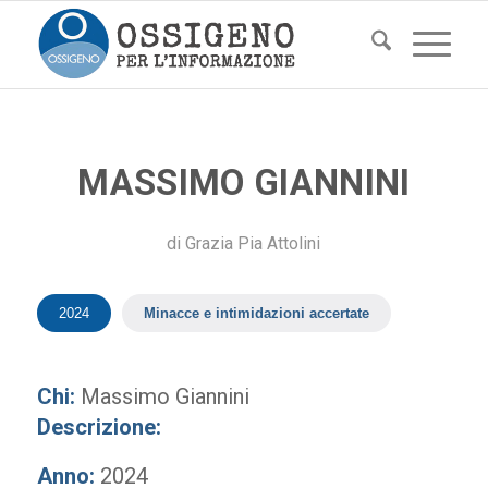
MASSIMO GIANNINI
di
Grazia Pia Attolini
2024
Minacce e intimidazioni accertate
Chi:
Massimo Giannini
Descrizione:
Anno:
2024