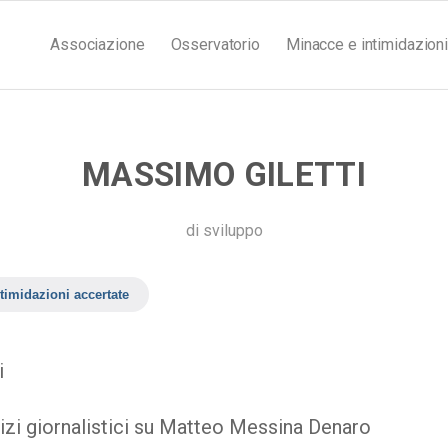
Associazione
Osservatorio
Minacce e intimidazioni
MASSIMO GILETTI
di
sviluppo
timidazioni accertate
i
izi giornalistici su Matteo Messina Denaro