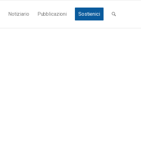
Notiziario
Pubblicazioni
Sostienici