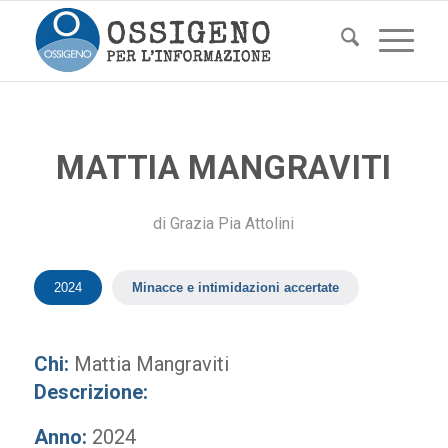
MATTIA MANGRAVITI
di
Grazia Pia Attolini
2024
Minacce e intimidazioni accertate
Chi:
Mattia Mangraviti
Descrizione:
Anno:
2024