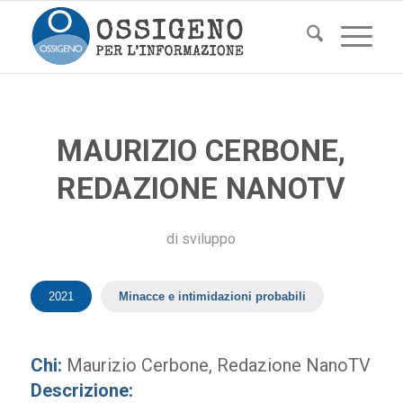
MAURIZIO CERBONE,
REDAZIONE NANOTV
di
sviluppo
2021
Minacce e intimidazioni probabili
Chi:
Maurizio Cerbone, Redazione NanoTV
Descrizione: