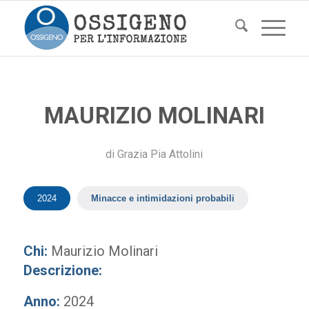
MAURIZIO MOLINARI
di
Grazia Pia Attolini
2024
Minacce e intimidazioni probabili
Chi:
Maurizio Molinari
Descrizione:
Anno:
2024