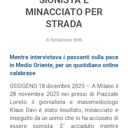
MINACCIATO PER
STRADA
di
Redazione Web
Mentre intervistava i passanti sulla pace
in Medio Oriente, per un quotidiano online
calabrese
OSSIGENO 18 dicembre 2025 – A Milano il
28 novembre 2025 nei pressi di Piazzale
Loreto il giornalista e massmediologo
Klaus Davi è stato insultato, minacciato e
inseguito da un uomo che lo ha accusato di
essere sionista. E’ accaduto mentre