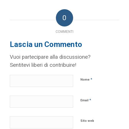
0
COMMENTI
Lascia un Commento
Vuoi partecipare alla discussione?
Sentitevi liberi di contribuire!
*
Nome
*
Email
Sito web