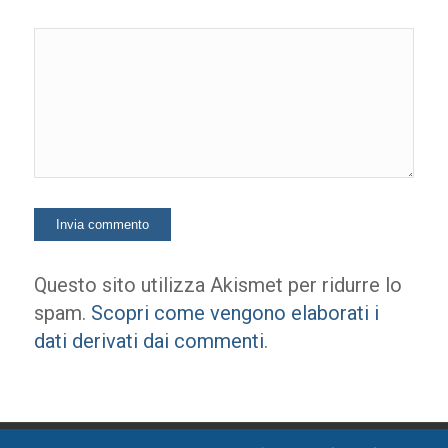
Questo sito utilizza Akismet per ridurre lo
spam.
Scopri come vengono elaborati i
dati derivati dai commenti
.