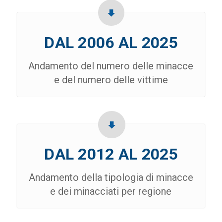
DAL 2006 AL 2025
Andamento del numero delle minacce
e del numero delle vittime
DAL 2012 AL 2025
Andamento della tipologia di minacce
e dei minacciati per regione