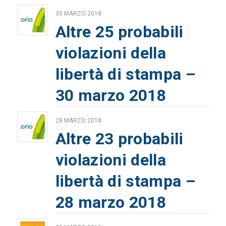
30 MARZO 2018
Altre 25 probabili
violazioni della
libertà di stampa –
30 marzo 2018
28 MARZO 2018
Altre 23 probabili
violazioni della
libertà di stampa –
28 marzo 2018