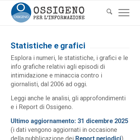
Statistiche e grafici
Esplora i numeri, le statistiche, i grafici e le
info grafiche relativi agli episodi di
intimidazione e minaccia contro i
giornalisti, dal 2006 ad oggi.
Leggi anche le analisi, gli approfondimenti
e i Report di Ossigeno.
Ultimo aggiornamento: 31 dicembre 2025
(i dati vengono aggiornati in occasione
della pubblicazione dei
Report periodici
)