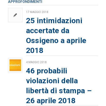
APPROFONDIMENTI
17 MAGGIO 2018
25 intimidazioni
accertate da
Ossigeno a aprile
2018
4 MAGGIO 2018
46 probabili
violazioni della
libertà di stampa –
26 aprile 2018