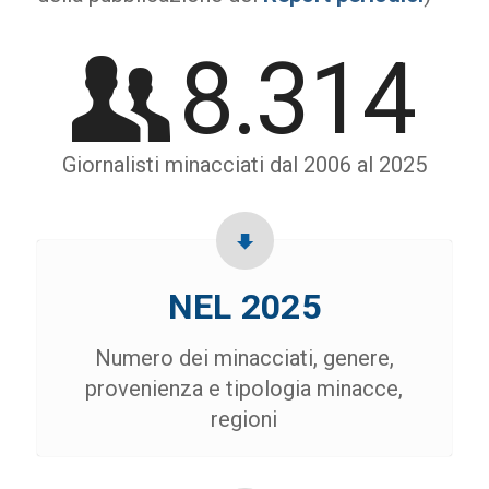
8.314
Giornalisti minacciati dal 2006 al 2025
NEL 2025
Numero dei minacciati, genere,
provenienza e tipologia minacce,
regioni